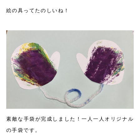
絵の具ってたのしいね！
素敵な手袋が完成しました！一人一人オリジナル
の手袋です。