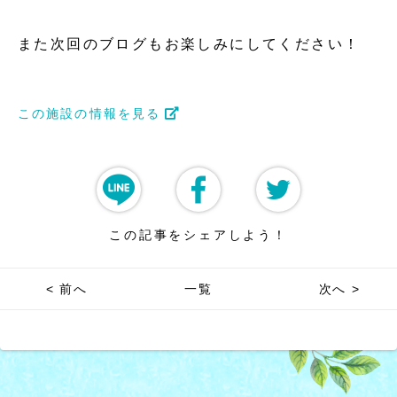
また次回のブログもお楽しみにしてください！
この施設の情報を見る
この記事をシェアしよう！
< 前へ
一覧
次へ >