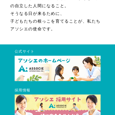
の自立した人間になること。
そうなる日が来るために、
子どもたちの根っこを育てることが、私たち
アソシエの使命です。
公式サイト
採用情報