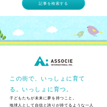
記事を検索する
この街で、いっしょに育て
る。いっしょに育つ。
子どもたちが未来に夢を持つこと。
地球人として自信と誇りが持てるような一人