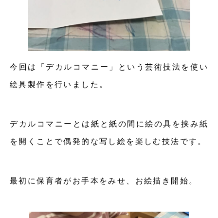
今回は「デカルコマニー」という芸術技法を使い
絵具製作を行いました。
デカルコマニーとは紙と紙の間に絵の具を挟み紙
を開くことで偶発的な写し絵を楽しむ技法です。
最初に保育者がお手本をみせ、お絵描き開始。