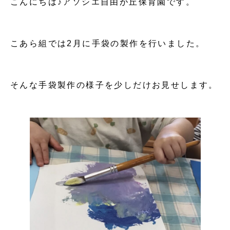
こんにちは♪アソシエ自由が丘保育園です。
こあら組では2月に手袋の製作を行いました。
そんな手袋製作の様子を少しだけお見せします。