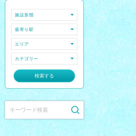
施設形態
最寄り駅
エリア
カテゴリー