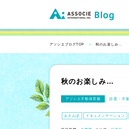
アソシエブログTOP
秋のお楽しみ…
秋のお楽しみ…
アソシエ不動保育園
目黒
不
おさんぽ
ドキュメンテーション