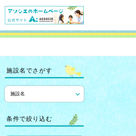
施設名でさがす
条件で絞り込む