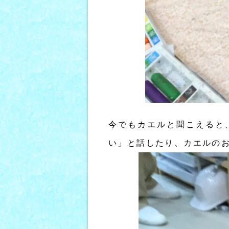
今でもカエルと聞こえると
い」と話したり、カエルの