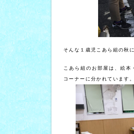
そんな１歳児こあら組の秋
こあら組のお部屋は、絵本
コーナーに分かれています