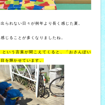
に出られない日々が例年より長く感じた夏。
を感じることが多くなりましたね。
」という言葉が聞こえてくると、「おさんぽい
と目を輝かせています。