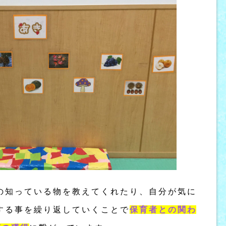
の知っている物を教えてくれたり、自分が気に
する事を繰り返していくことで
保育者との関わ