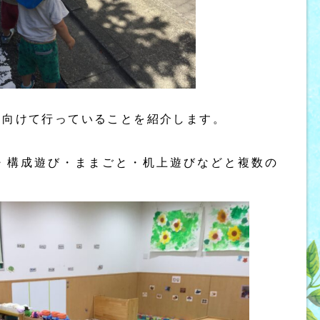
に向けて行っていることを紹介します。
・構成遊び・ままごと・机上遊びなどと複数の
。