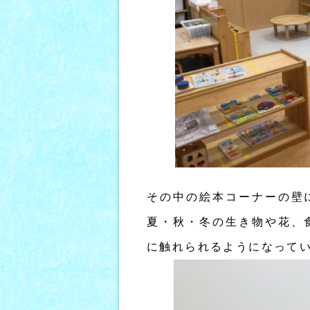
その中の絵本コーナーの壁
夏・秋・冬の生き物や花、
に触れられるようになって