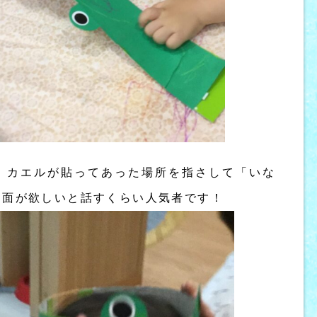
、カエルが貼ってあった場所を指さして「いな
お面が欲しいと話すくらい人気者です！