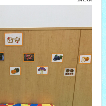
2023.09.26