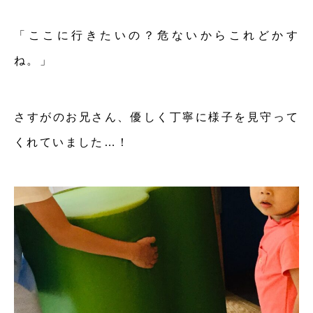
「ここに行きたいの？危ないからこれどかす
ね。」
さすがのお兄さん、優しく丁寧に様子を見守って
くれていました…！