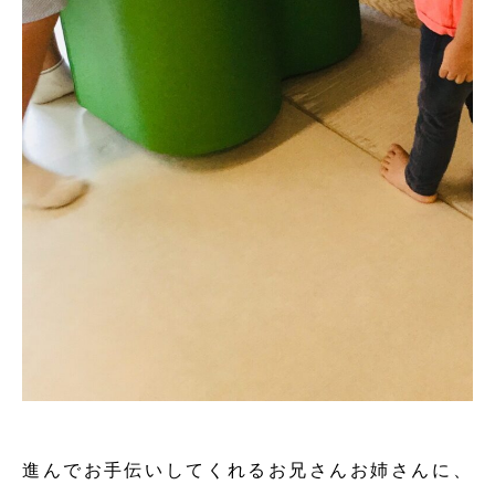
進んでお手伝いしてくれるお兄さんお姉さんに、