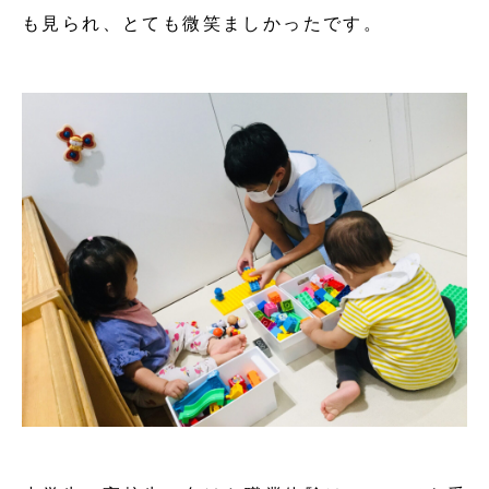
も見られ、とても微笑ましかったです。