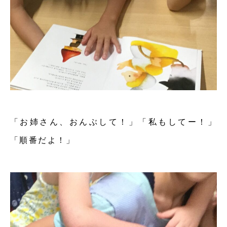
「お姉さん、おんぶして！」「私もしてー！」
「順番だよ！」