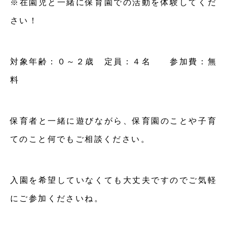
※在園児と一緒に保育園での活動を体験してくだ
さい！
対象年齢：０～２歳 定員：４名 参加費：無
料
保育者と一緒に遊びながら、保育園のことや子育
てのこと何でもご相談ください。
入園を希望していなくても大丈夫ですのでご気軽
にご参加くださいね。