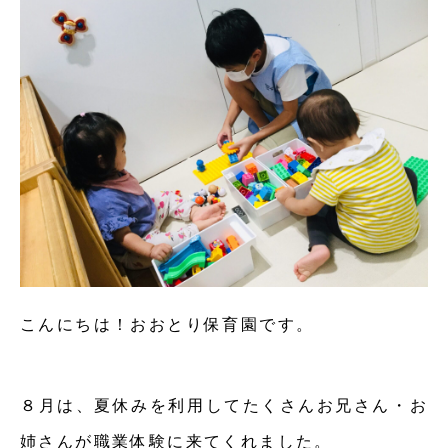
こんにちは！おおとり保育園です。
８月は、夏休みを利用してたくさんお兄さん・お
姉さんが職業体験に来てくれました。