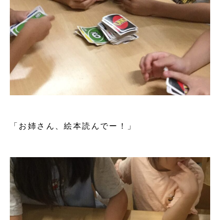
「お姉さん、絵本読んでー！」