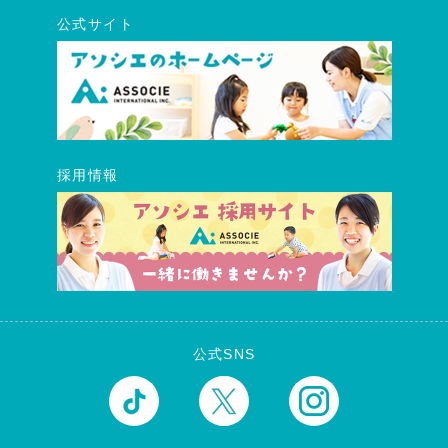
公式サイト
採用情報
公式SNS