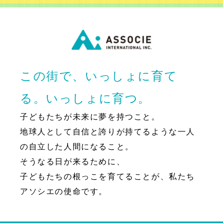
この街で、いっしょに育て
る。いっしょに育つ。
子どもたちが未来に夢を持つこと。
地球人として自信と誇りが持てるような一人
の自立した人間になること。
そうなる日が来るために、
子どもたちの根っこを育てることが、私たち
アソシエの使命です。