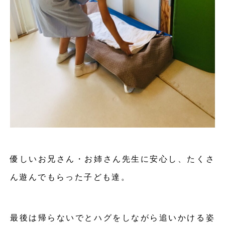
優しいお兄さん・お姉さん先生に安心し、たくさ
ん遊んでもらった子ども達。
最後は帰らないでとハグをしながら追いかける姿