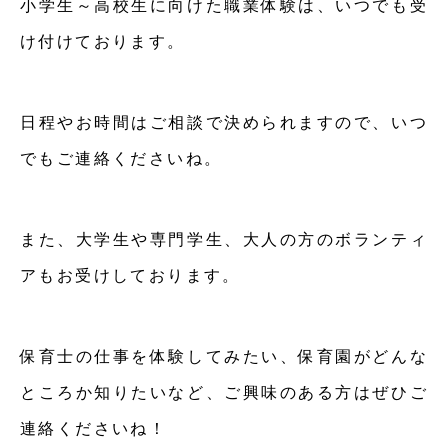
小学生～高校生に向けた職業体験は、いつでも受
け付けております。
日程やお時間はご相談で決められますので、いつ
でもご連絡くださいね。
また、大学生や専門学生、大人の方のボランティ
アもお受けしております。
保育士の仕事を体験してみたい、保育園がどんな
ところか知りたいなど、ご興味のある方はぜひご
連絡くださいね！