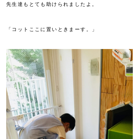
先生達もとても助けられましたよ。
「コットここに置いときまーす。」