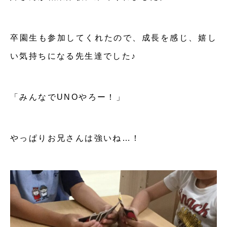
卒園生も参加してくれたので、成長を感じ、嬉し
い気持ちになる先生達でした♪
「みんなでUNOやろー！」
やっぱりお兄さんは強いね…！