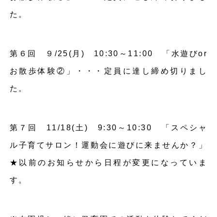
た。
第６回 ９/25(月) 10:30～11:00 「水遊びor
お散歩体験②」・・・定員に達し締め切りまし
た。
第７回 11/18(土) 9:30～10:30 「スペシャ
ル子育てサロン！運動会に遊びに来ませんか？」
★以前のお知らせから日程が変更になっていま
す。