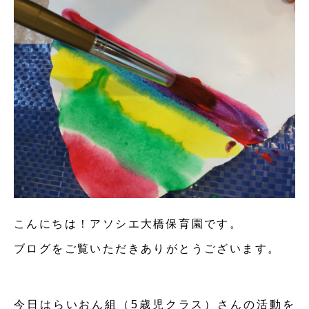
こんにちは！アソシエ大橋保育園です。
ブログをご覧いただきありがとうございます。
今日はらいおん組（5歳児クラス）さんの活動を