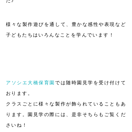
た♪
様々な製作遊びを通して、豊かな感性や表現など
子どもたちはいろんなことを学んでいます！
アソシエ大橋保育園
では随時園見学を受け付けて
おります。
クラスごとに様々な製作が飾られていることもあ
ります。園見学の際には、是非そちらもご覧くだ
さいね！