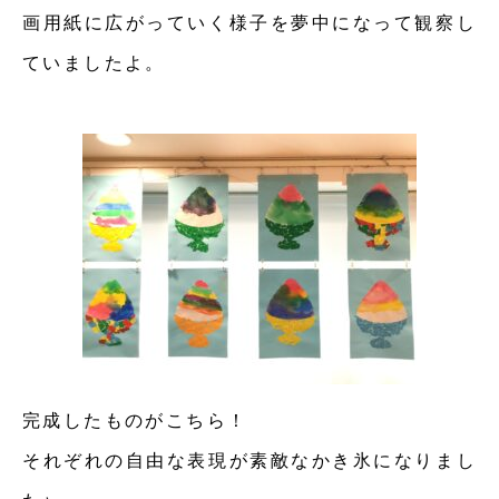
画用紙に広がっていく様子を夢中になって観察し
ていましたよ。
完成したものがこちら！
それぞれの自由な表現が素敵なかき氷になりまし