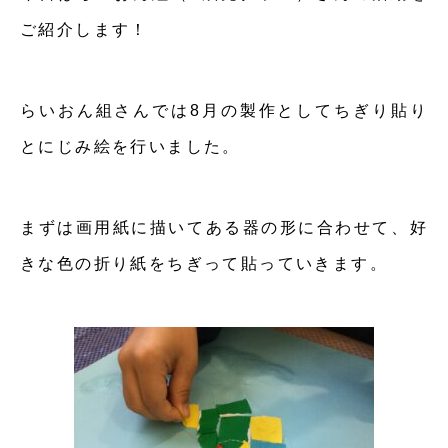
ご紹介します！
らいおん組さんでは8月の製作としてちぎり貼り
とにじみ絵を行いました。
まずは画用紙に描いてある器の形に合わせて、好
きな色の折り紙をちぎって貼っていきます。