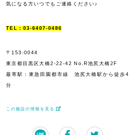
気になる方いつでもご連絡ください♪
TEL：03-6407-0486
〒153-0044
東京都目黒区大橋2-22-42 No.R池尻大橋2F
最寄駅：東急田園都市線 池尻大橋駅から徒歩4
分
この施設の情報を見る