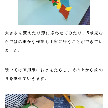
大きさを変えたり形に添わせてみたり、5歳児な
らではの細かな作業も丁寧に行うことができてい
ました。
続いては画用紙にお水をたらし、その上から絵の
具を乗せていきます。