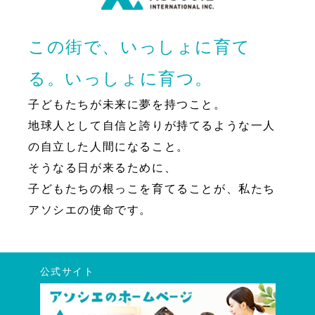
この街で、いっしょに育て
る。いっしょに育つ。
子どもたちが未来に夢を持つこと。
地球人として自信と誇りが持てるような一人
の自立した人間になること。
そうなる日が来るために、
子どもたちの根っこを育てることが、私たち
アソシエの使命です。
公式サイト