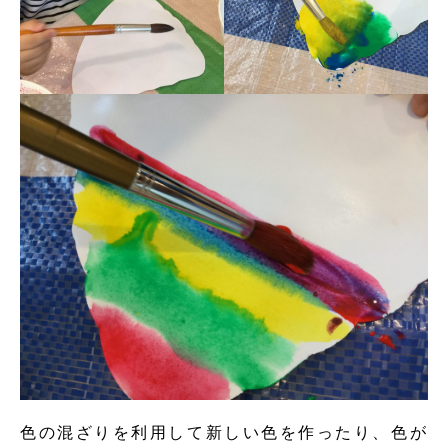
色の混ざりを利用して新しい色を作ったり、色が