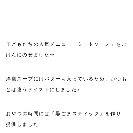
子どもたちの人気メニュー「ミートソース」をご
はんにのせました☆
洋風スープにはバターも入っているため、いつも
とは違うテイストにしました♪
おやつの時間には「黒ごまスティック」を作り、
提供しました！