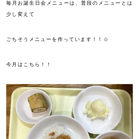
毎月お誕生日会メニューは、普段のメニューとは
少し変えて
ごちそうメニューを作っています！！☆
今月はこちら！！