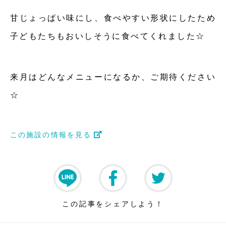
甘じょっぱい味にし、食べやすい形状にしたため
子どもたちもおいしそうに食べてくれました☆
来月はどんなメニューになるか、ご期待ください
☆
この施設の情報を見る
この記事をシェアしよう！