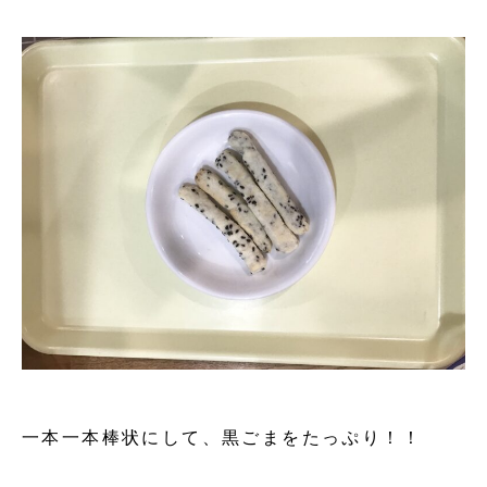
一本一本棒状にして、黒ごまをたっぷり！！