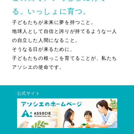
る。いっしょに育つ。
子どもたちが未来に夢を持つこと。
地球人として自信と誇りが持てるような一人
の自立した人間になること。
そうなる日が来るために、
子どもたちの根っこを育てることが、私たち
アソシエの使命です。
公式サイト