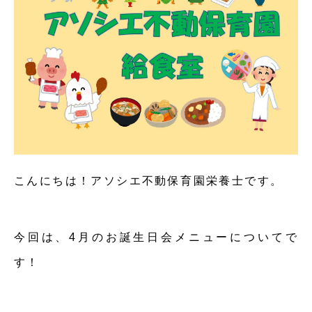
こんにちは！アソシエ不動保育園栄養士です。
今回は、4月のお誕生日会メニューについてで
す！