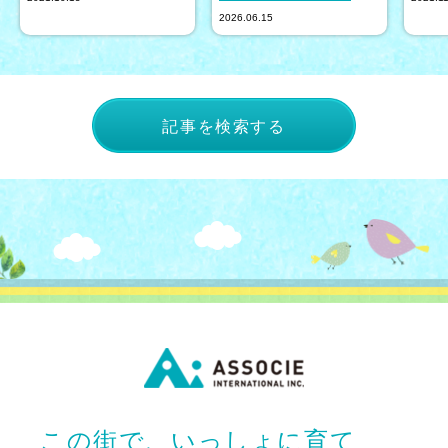
2026.06.15
記事を検索する
この街で、いっしょに育て