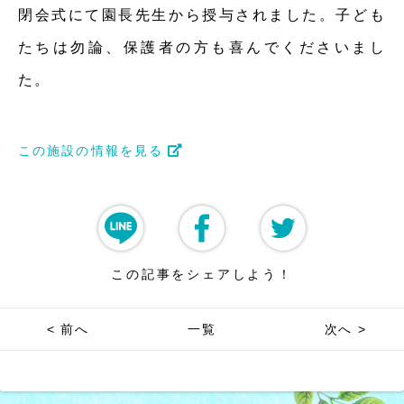
閉会式にて園長先生から授与されました。子ども
たちは勿論、保護者の方も喜んでくださいまし
た。
この施設の情報を見る
この記事をシェアしよう！
< 前へ
一覧
次へ >