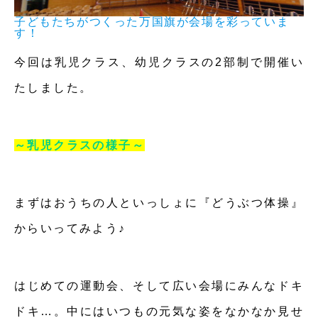
子どもたちがつくった万国旗が会場を彩っていま
す！
今回は乳児クラス、幼児クラスの2部制で開催い
たしました。
～乳児クラスの様子～
まずはおうちの人といっしょに『どうぶつ体操』
からいってみよう♪
はじめての運動会、そして広い会場にみんなドキ
ドキ…。中にはいつもの元気な姿をなかなか見せ