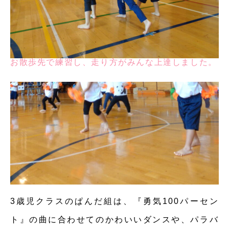
お散歩先で練習し、走り方がみんな上達しました。
3歳児クラスのぱんだ組は、『勇気100パーセン
ト』の曲に合わせてのかわいいダンスや、パラバ