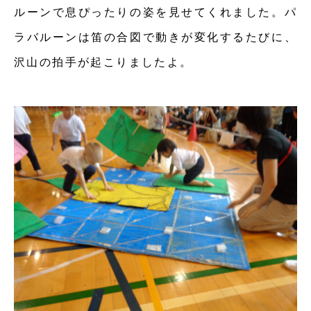
ルーンで息ぴったりの姿を見せてくれました。パ
ラバルーンは笛の合図で動きが変化するたびに、
沢山の拍手が起こりましたよ。