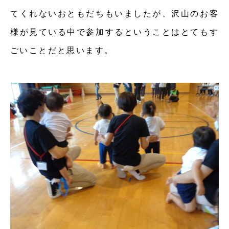
てくれないおともだちもいましたが、沢山のお客
様が見ている中で参加するということはとてもす
ごいことだと思います。