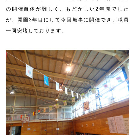
の開催自体が難しく、もどかしい2年間でした
が、開園3年目にして今回無事に開催でき、職員
一同安堵しております。