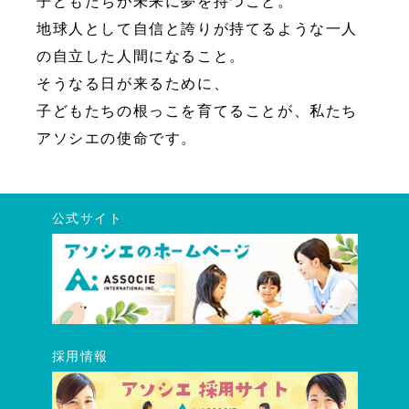
子どもたちが未来に夢を持つこと。
地球人として自信と誇りが持てるような一人
の自立した人間になること。
そうなる日が来るために、
子どもたちの根っこを育てることが、私たち
アソシエの使命です。
公式サイト
採用情報