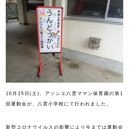
10月15日(土)、アソシエ八雲ママン保育園の第1
回運動会が、八雲小学校にて行われました。
新型コロナウイルスの影響により今までは運動会