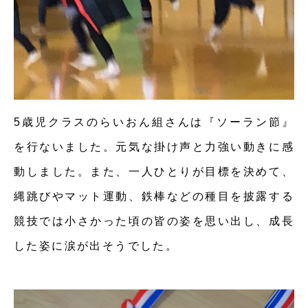
5歳児クラスのらいおん組さんは『ソーラン節』
を行ないました。元気な掛け声と力強い動きに感
動しました。また、一人ひとりが目標を決めて、
縄跳びやマット運動、鉄棒などの種目を披露する
競技では小さかった頃の皆の姿を思い出し、成長
した姿に涙が出そうでした。