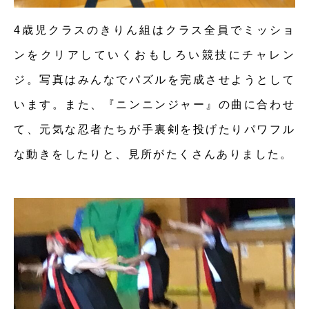
4歳児クラスのきりん組はクラス全員でミッショ
ンをクリアしていくおもしろい競技にチャレン
ジ。写真はみんなでパズルを完成させようとして
います。また、『ニンニンジャー』の曲に合わせ
て、元気な忍者たちが手裏剣を投げたりパワフル
な動きをしたりと、見所がたくさんありました。