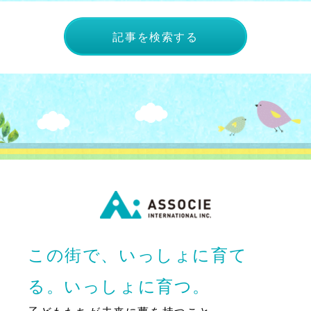
記事を検索する
この街で、いっしょに育て
る。いっしょに育つ。