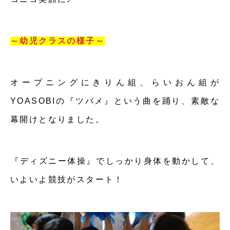
～幼児クラスの様子～
オープニングにきりん組、らいおん組が
YOASOBIの『ツバメ』という曲を踊り、素敵な
幕開けとなりました。
『ディズニー体操』でしっかり身体を動かして、
いよいよ競技がスタート！