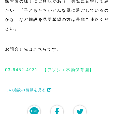
保育園の様子にご興味があり「実際に見学してみ
たい」「子どもたちがどんな風に過ごしているの
かな」など施設を見学希望の方は是非ご連絡くだ
さい。
お問合せ先はこちらです。
03-6452-4931 【アソシエ不動保育園】
この施設の情報を見る