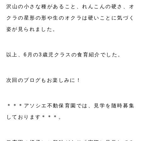
沢山の小さな種があること、れんこんの硬さ、オ
クラの星形の形や生のオクラは硬いことに気づく
姿が見られました。
以上、6月の3歳児クラスの食育紹介でした。
次回のブログもお楽しみに！
＊＊＊アソシエ不動保育園では、見学を随時募集
しております＊＊＊。