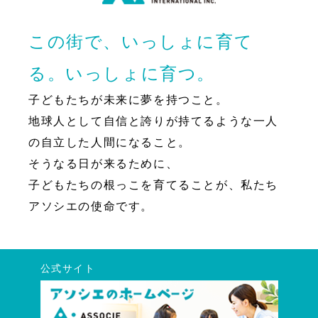
この街で、いっしょに育て
る。いっしょに育つ。
子どもたちが未来に夢を持つこと。
地球人として自信と誇りが持てるような一人
の自立した人間になること。
そうなる日が来るために、
子どもたちの根っこを育てることが、私たち
アソシエの使命です。
公式サイト