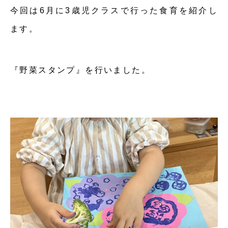
今回は6月に3歳児クラスで行った食育を紹介し
ます。
『野菜スタンプ』を行いました。