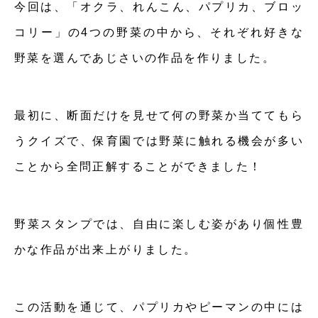
今回は、「オクラ、れんこん、パプリカ、ブロッ
コリー」の4つの野菜の中から、それぞれ好きな
野菜を選んであじさいの作品を作りました。
最初に、断面だけを見せて何の野菜か当ててもら
うクイズで、保育園では野菜に触れる機会が多い
ことから全問正解することができました！
野菜スタンプでは、自由に楽しむ姿があり個性豊
かな作品が出来上がりました。
この活動を通じて、パプリカやピーマンの中には