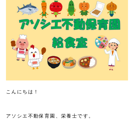
こんにちは！
アソシエ不動保育園、栄養士です。