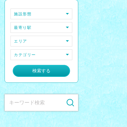
施設形態
最寄り駅
エリア
カテゴリー