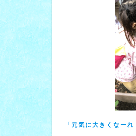
「元気に大きくなーれ