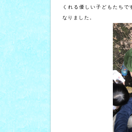
くれる優しい子どもたちで
なりました。