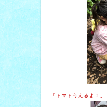
「トマトうえるよ！」