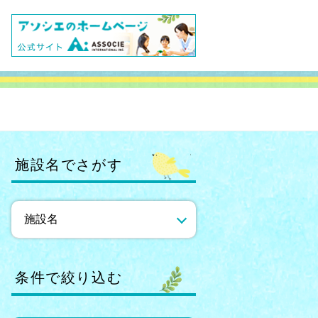
施設名でさがす
条件で絞り込む