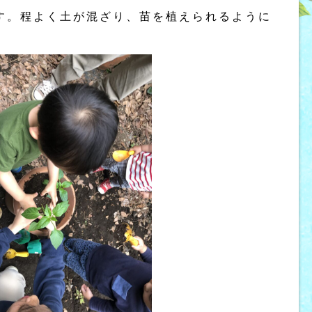
す。程よく土が混ざり、苗を植えられるように