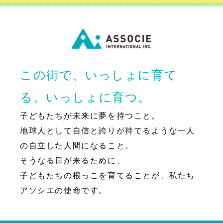
この街で、いっしょに育て
る。いっしょに育つ。
子どもたちが未来に夢を持つこと。
地球人として自信と誇りが持てるような一人
の自立した人間になること。
そうなる日が来るために、
子どもたちの根っこを育てることが、私たち
アソシエの使命です。