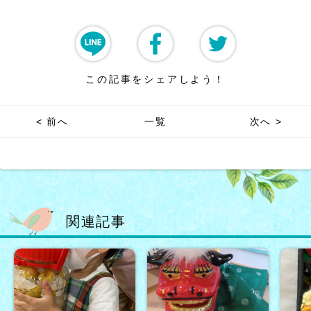
この記事をシェアしよう！
< 前へ
一覧
次へ >
関連記事