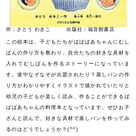
作：さとう わきこ 出版社：福音館書店
この絵本は、子どもたちがばばばあちゃんにむし
ぱんの作り方を教わり、自分たちの好きな具材を
入れてむしぱんを作るストーリーになっていま
す。途中なぞなぞが出題されたり？蒸しパンの作
り方がわかりやすくイラストで描かれていたりと
幼児の子どもが楽しく読み、作ることができるば
ばばあちゃんの料理本となっています。ぜひお子
さんと読んで、好きな具材で蒸しパンを作ってみ
るのはどうでしょうか？(^^)