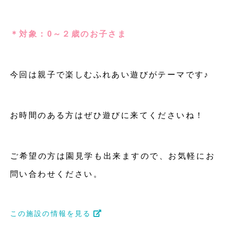
＊対象：0～２歳のお子さま
今回は親子で楽しむふれあい遊びがテーマです♪
お時間のある方はぜひ遊びに来てくださいね！
ご希望の方は園見学も出来ますので、お気軽にお
問い合わせください。
この施設の情報を見る