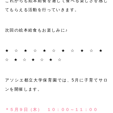
これからも絵本給食を通して食べる楽しさを感じ
てもらえる活動を行っていきます。
次回の絵本給食もお楽しみに♪
★ ☆ ★ ☆ ★ ☆ ★ ☆ ★ ☆ ★
☆ ★ ☆ ★ ☆ ★ ☆
アソシエ都立大学保育園では、5月に子育てサロ
ンを開催します。
＊５月９日（木） １０：００～１１：００