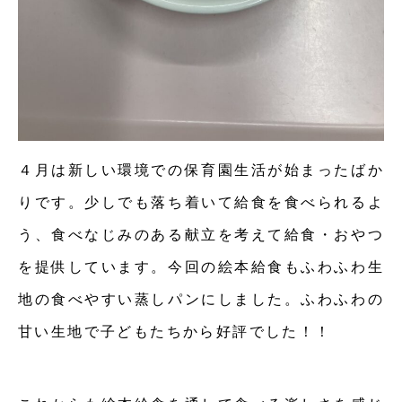
４月は新しい環境での保育園生活が始まったばか
りです。少しでも落ち着いて給食を食べられるよ
う、食べなじみのある献立を考えて給食・おやつ
を提供しています。今回の絵本給食もふわふわ生
地の食べやすい蒸しパンにしました。ふわふわの
甘い生地で子どもたちから好評でした！！