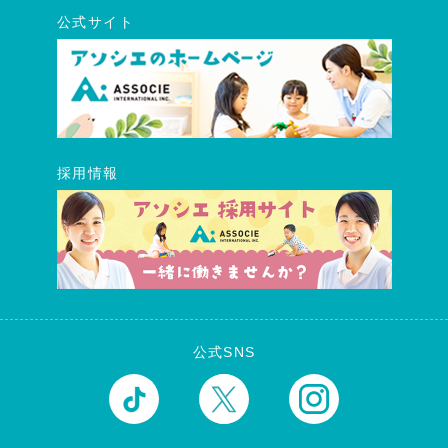
公式サイト
採用情報
公式SNS