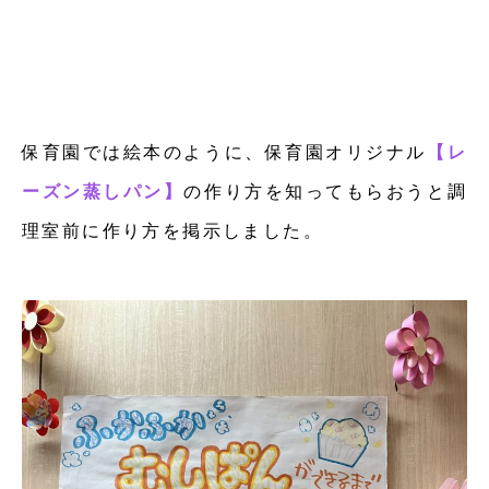
保育園では絵本のように、保育園オリジナル
【レ
ーズン蒸しパン】
の作り方を知ってもらおうと調
理室前に作り方を掲示しました。