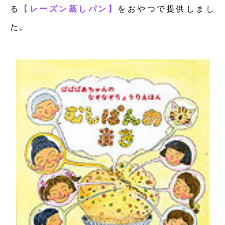
る
【レーズン蒸しパン】
をおやつで提供しまし
た。