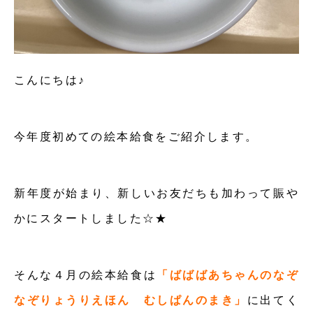
こんにちは♪
今年度初めての絵本給食をご紹介します。
新年度が始まり、新しいお友だちも加わって賑や
かにスタートしました☆★
そんな４月の絵本給食は
「ばばばあちゃんのなぞ
なぞりょうりえほん むしぱんのまき」
に出てく