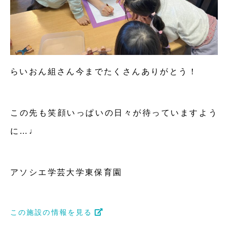
らいおん組さん今までたくさんありがとう！
この先も笑顔いっぱいの日々が待っていますよう
に…♩
アソシエ学芸大学東保育園
この施設の情報を見る