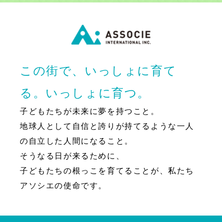
この街で、いっしょに育て
る。いっしょに育つ。
子どもたちが未来に夢を持つこと。
地球人として自信と誇りが持てるような一人
の自立した人間になること。
そうなる日が来るために、
子どもたちの根っこを育てることが、私たち
アソシエの使命です。