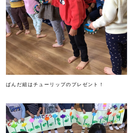
ぱんだ組はチューリップのプレゼント！