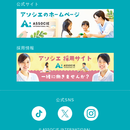
公式サイト
採用情報
公式SNS
© ASSOCIE INTERNATIONAL