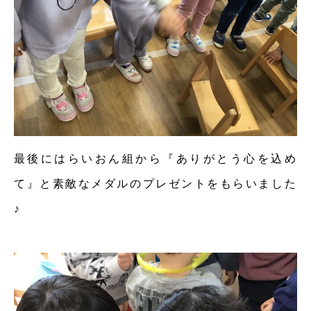
最後にはらいおん組から『ありがとう心を込め
て』と素敵なメダルのプレゼントをもらいました
♪