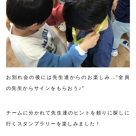
お別れ会の後には先生達からのお楽しみ…“全員
の先生からサインをもらおう♪“
チームに分かれて先生達のヒントを頼りに探しに
行くスタンプラリーを楽しみました！