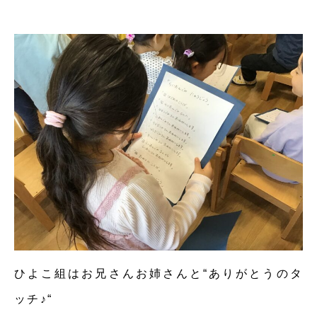
ひよこ組はお兄さんお姉さんと“ありがとうのタ
ッチ♪“