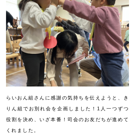
らいおん組さんに感謝の気持ちを伝えようと、き
りん組でお別れ会を企画しました！1人一つずつ
役割を決め、いざ本番！司会のお友だちが進めて
くれました。