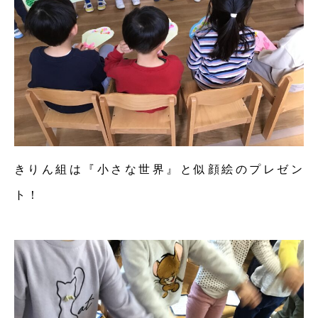
きりん組は『小さな世界』と似顔絵のプレゼン
ト！