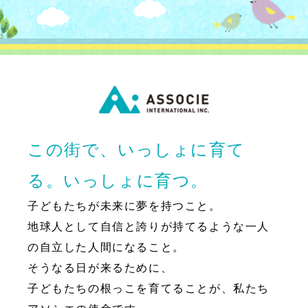
この街で、いっしょに育て
る。いっしょに育つ。
子どもたちが未来に夢を持つこと。
地球人として自信と誇りが持てるような一人
の自立した人間になること。
そうなる日が来るために、
子どもたちの根っこを育てることが、私たち