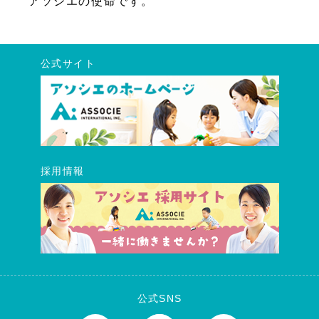
アソシエの使命です。
公式サイト
採用情報
公式SNS