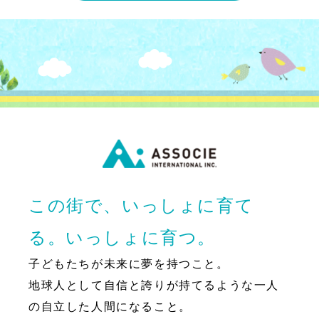
この街で、いっしょに育て
る。いっしょに育つ。
子どもたちが未来に夢を持つこと。
地球人として自信と誇りが持てるような一人
の自立した人間になること。