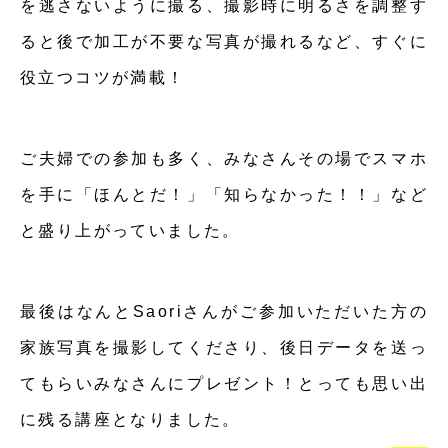
を逃さないように撮る、撮影時に明るさを調整す
ると後で加工が不要な写真が撮れるなど、すぐに
役立つコツが満載！
ご夫婦での参加も多く、みなさんその場でスマホ
を手に「ほんとだ！」「知らなかった！！」など
と盛り上がっていました。
最後はなんとSaoriさんがご参加いただいた方の
家族写真を撮影してくださり、後日データを送っ
てもらいみなさんにプレゼント！とっても思い出
に残る講座となりました。