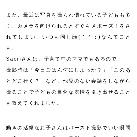
また、最近は写真を撮られ慣れている子どもも多
く、カメラを向けられるとすぐキメポーズ！をさ
れてしまい、いつも同じ顔(＾＾；)なんてこと
も。
Saoriさんは、子育て中のママでもあるので、
撮影時は「今日ごはん何にしよっか？」「このあ
とどこ行く？」など、他愛のない会話をしながら
撮ることで子どもの自然な表情を引き出せること
も教えてくれました。
動きの活発なお子さんはバースト撮影でいい瞬間