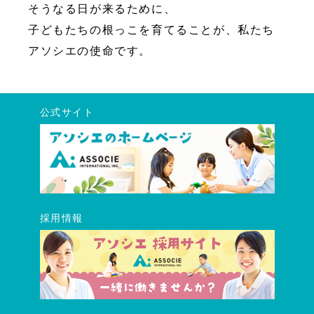
そうなる日が来るために、
子どもたちの根っこを育てることが、私たち
アソシエの使命です。
公式サイト
採用情報