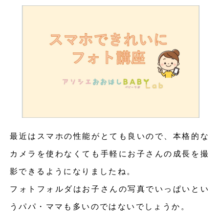
最近はスマホの性能がとても良いので、本格的な
カメラを使わなくても手軽にお子さんの成長を撮
影できるようになりましたね。
フォトフォルダはお子さんの写真でいっぱいとい
うパパ・ママも多いのではないでしょうか。