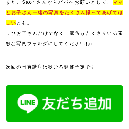
また、Saoriさんからパパへお願いとして、
ママ
とお子さん一緒の写真をたくさん撮ってあげてほ
しい
とも。
ぜひお子さんだけでなく、家族がたくさんいる素
敵な写真フォルダにしてくださいね♪
次回の写真講座は秋ごろ開催予定です！