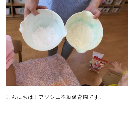
こんにちは！アソシエ不動保育園です。