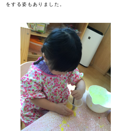
をする姿もありました。