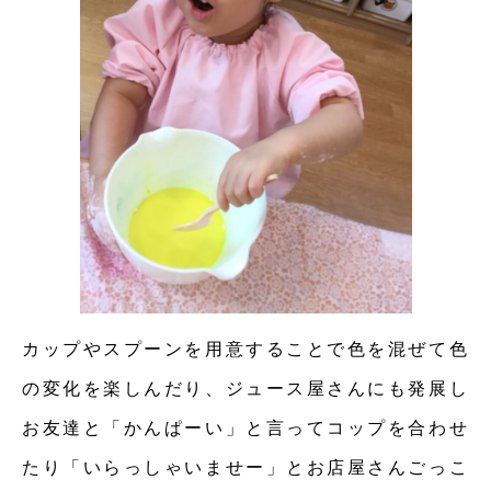
カップやスプーンを用意することで色を混ぜて色
の変化を楽しんだり、ジュース屋さんにも発展し
お友達と「かんぱーい」と言ってコップを合わせ
たり「いらっしゃいませー」とお店屋さんごっこ