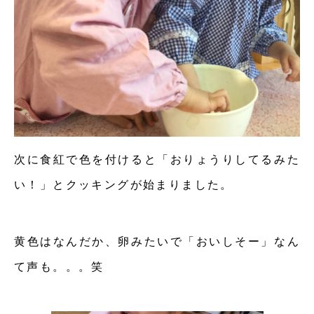
次に食紅で色を付けると「おりょうりしてるみた
い！」とクッキングが始まりました。
黄色はなんだか、卵みたいで「おいしそー」なん
て声も。。。笑