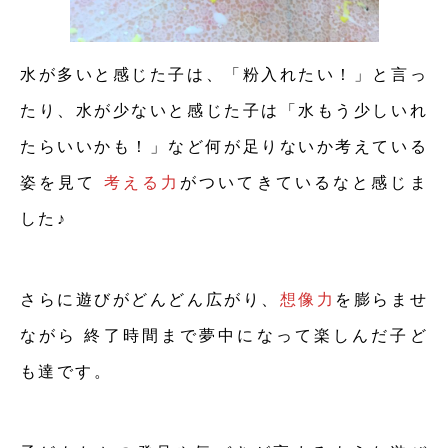
水が多いと感じた子は、「粉入れたい！」と言っ
たり、水が少ないと感じた子は「水もう少しいれ
たらいいかも！」など何が足りないか考えている
姿を見て
考える力
がついてきているなと感じま
した♪
さらに遊びがどんどん広がり、
想像力
を膨らませ
ながら 終了時間まで夢中になって楽しんだ子ど
も達です。