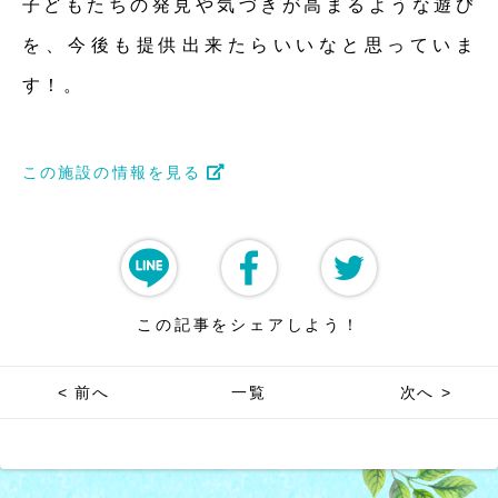
子どもたちの発見や気づきが高まるような遊び
を、今後も提供出来たらいいなと思っていま
す！。
この施設の情報を見る
この記事をシェアしよう！
< 前へ
一覧
次へ >