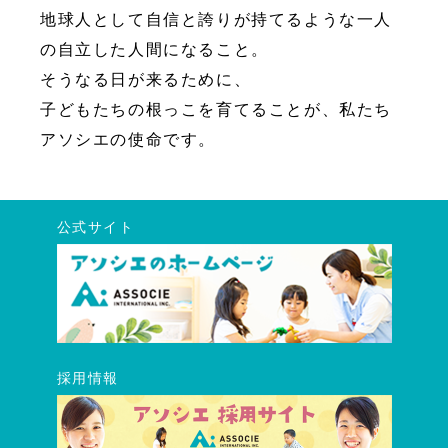
地球人として自信と誇りが持てるような一人
の自立した人間になること。
そうなる日が来るために、
子どもたちの根っこを育てることが、私たち
アソシエの使命です。
公式サイト
採用情報