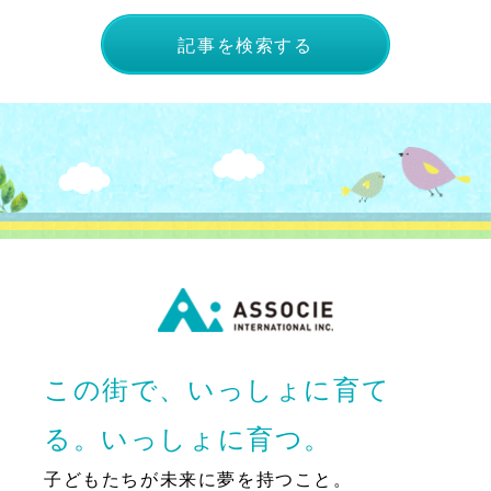
記事を検索する
この街で、いっしょに育て
る。いっしょに育つ。
子どもたちが未来に夢を持つこと。