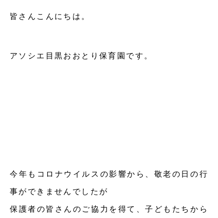
皆さんこんにちは。
アソシエ目黒おおとり保育園です。
今年もコロナウイルスの影響から、敬老の日の行
事ができませんでしたが
保護者の皆さんのご協力を得て、子どもたちから