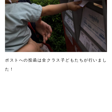
ポストへの投函は全クラス子どもたちが行いまし
た！