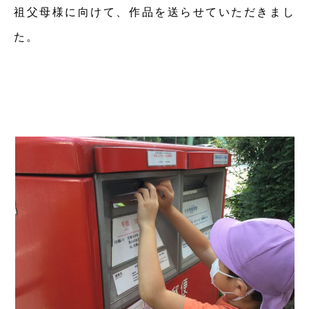
祖父母様に向けて、作品を送らせていただきまし
た。