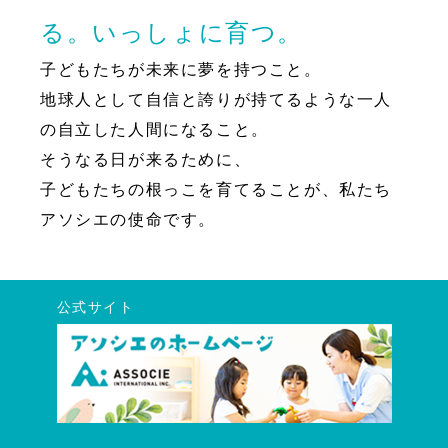
る。いっしょに育つ。
子どもたちが未来に夢を持つこと。
地球人として自信と誇りが持てるような一人
の自立した人間になること。
そうなる日が来るために、
子どもたちの根っこを育てることが、私たち
アソシエの使命です。
公式サイト