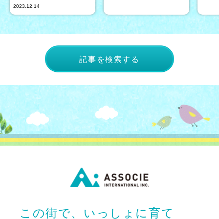
2023.12.14
記事を検索する
この街で、いっしょに育て