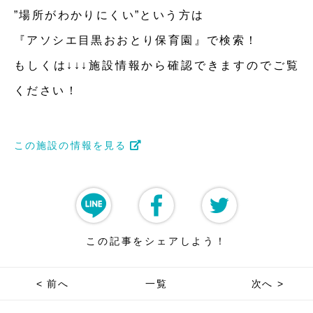
”場所がわかりにくい”という方は
『アソシエ目黒おおとり保育園』で検索！
もしくは↓↓↓施設情報から確認できますのでご覧
ください！
この施設の情報を見る
この記事をシェアしよう！
< 前へ
一覧
次へ >