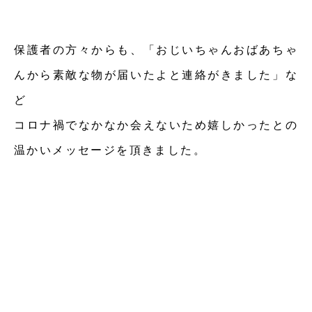
保護者の方々からも、「おじいちゃんおばあちゃ
んから素敵な物が届いたよと連絡がきました」な
ど
コロナ禍でなかなか会えないため嬉しかったとの
温かいメッセージを頂きました。