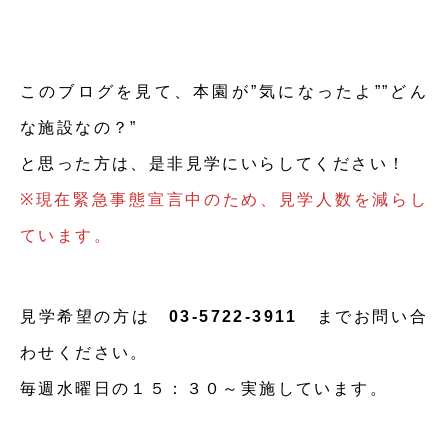
このブログを見て、本園が”気になったよ””どん
な施設なの？”
と思った方は、是非見学にいらしてください！
※現在緊急事態宣言中のため、見学人数を減らし
ています。
見学希望の方は
03-5722-3911
までお問い合
わせください。
毎週水曜日の１５：３０～実施しています。