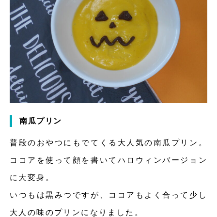
南瓜プリン
普段のおやつにもでてくる大人気の南瓜プリン。
ココアを使って顔を書いてハロウィンバージョン
に大変身。
いつもは黒みつですが、ココアもよく合って少し
大人の味のプリンになりました。