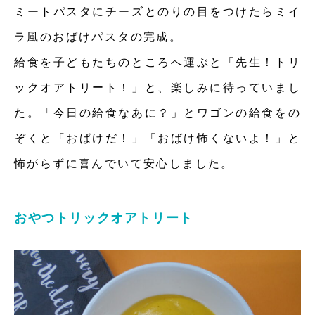
ミートパスタにチーズとのりの目をつけたらミイ
ラ風のおばけパスタの完成。
給食を子どもたちのところへ運ぶと「先生！トリ
ックオアトリート！」と、楽しみに待っていまし
た。「今日の給食なあに？」とワゴンの給食をの
ぞくと「おばけだ！」「おばけ怖くないよ！」と
怖がらずに喜んでいて安心しました。
おやつトリックオアトリート