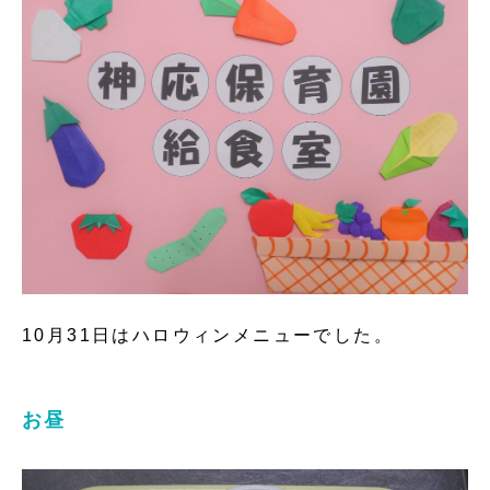
10月31日はハロウィンメニューでした。
お昼