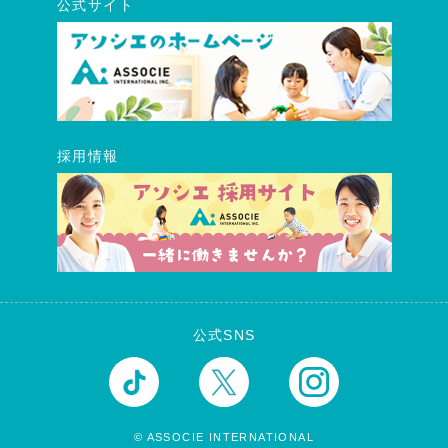
公式サイト
採用情報
公式SNS
© ASSOCIE INTERNATIONAL