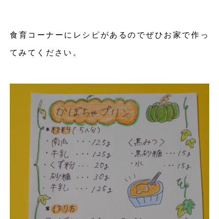
食育コーナーにレシピがあるのでぜひお家で作っ
てみてください。