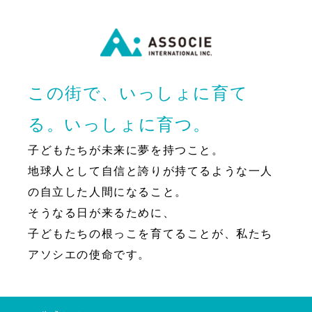
この街で、いっしょに育て
る。いっしょに育つ。
子どもたちが未来に夢を持つこと。
地球人として自信と誇りが持てるような一人
の自立した人間になること。
そうなる日が来るために、
子どもたちの根っこを育てることが、私たち
アソシエの使命です。