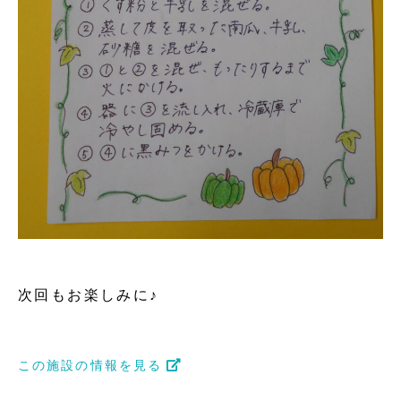
次回もお楽しみに♪
この施設の情報を見る