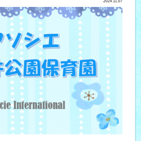
2024.11.07