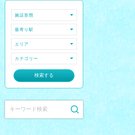
施設形態
最寄り駅
エリア
カテゴリー