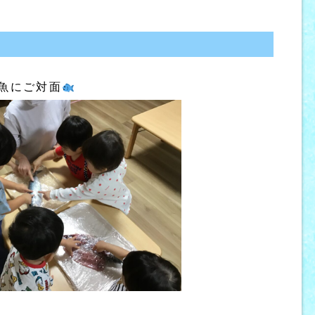
魚にご対面