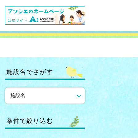
施設名でさがす
条件で絞り込む