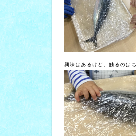
興味はあるけど、触るのは