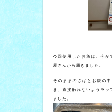
今回使用したお魚は、今が
屋さんから届きました。
そのままのさばとお腹の中
き、直接触れないようラッ
ました。