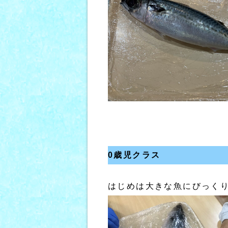
0歳児クラス
はじめは大きな魚にびっく