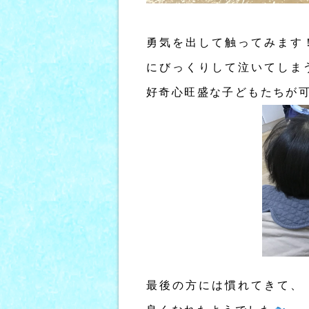
勇気を出して触ってみます
にびっくりして泣いてしま
好奇心旺盛な子どもたちが
最後の方には慣れてきて、