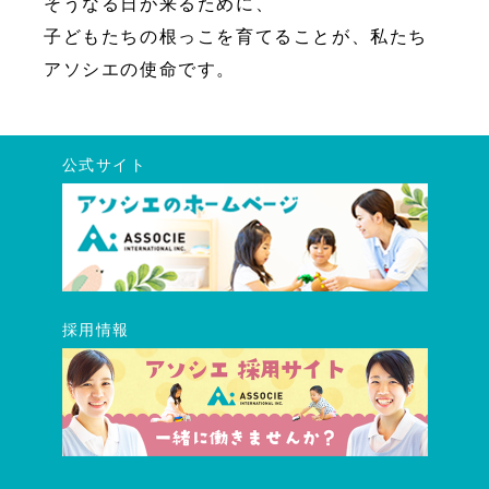
そうなる日が来るために、
子どもたちの根っこを育てることが、私たち
アソシエの使命です。
公式サイト
採用情報