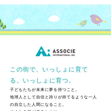
この街で、いっしょに育て
る。いっしょに育つ。
子どもたちが未来に夢を持つこと。
地球人として自信と誇りが持てるような一人
の自立した人間になること。