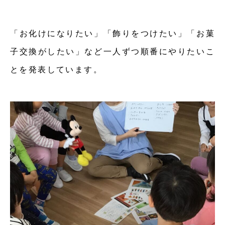
「お化けになりたい」「飾りをつけたい」「お菓
子交換がしたい」など一人ずつ順番にやりたいこ
とを発表しています。