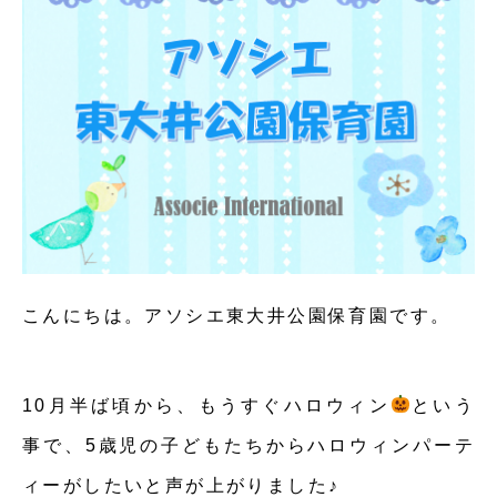
こんにちは。アソシエ東大井公園保育園です。
10月半ば頃から、もうすぐハロウィン
という
事で、5歳児の子どもたちからハロウィンパーテ
ィーがしたいと声が上がりました♪