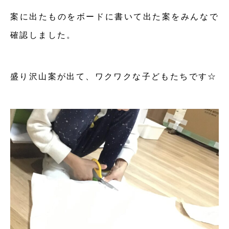
案に出たものをボードに書いて出た案をみんなで
確認しました。
盛り沢山案が出て、ワクワクな子どもたちです☆