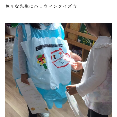
色々な先生にハロウィンクイズ☆