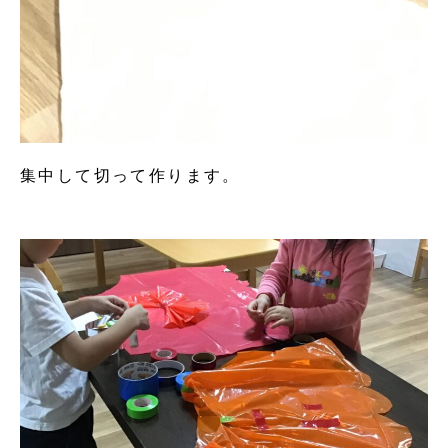
集中して切って作ります。