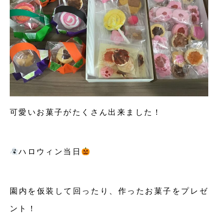
可愛いお菓子がたくさん出来ました！
ハロウィン当日
園内を仮装して回ったり、作ったお菓子をプレゼ
ント！