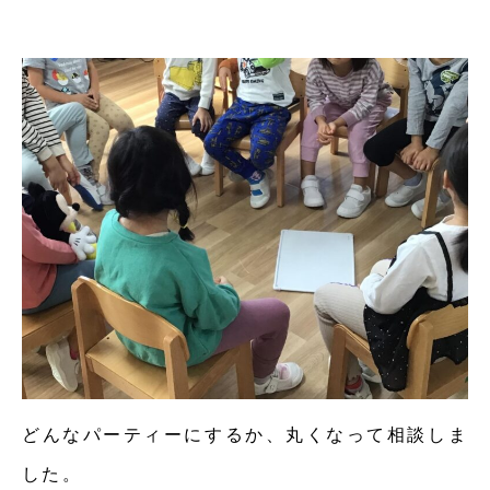
どんなパーティーにするか、丸くなって相談しま
した。