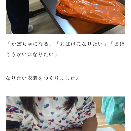
「かぼちゃになる」「おばけになりたい」「まほ
ううかいになりたい」
なりたい衣装をつくりました♪