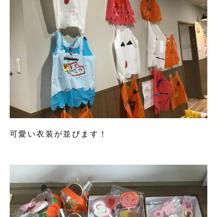
可愛い衣装が並びます！