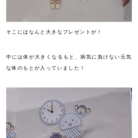
そこにはなんと大きなプレゼントが！
中には体が大きくなるもと、病気に負けない元気
な体のもとが入っていました！