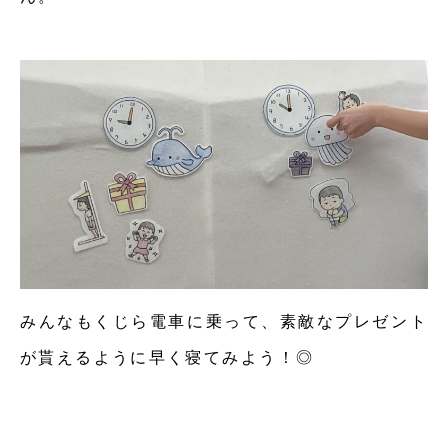
みんなもくじら電車に乗って、素敵なプレゼント
が貰えるように早く寝てみよう！◎