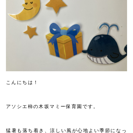
こんにちは！
アソシエ柿の木坂マミー保育園です。
猛暑も落ち着き、涼しい風が心地よい季節になっ