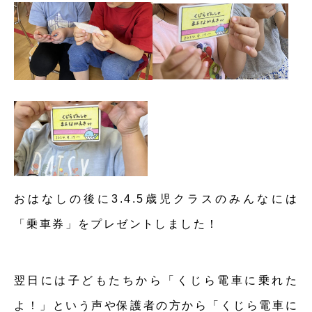
おはなしの後に3.4.5歳児クラスのみんなには
「乗車券」をプレゼントしました！
翌日には子どもたちから「くじら電車に乗れた
よ！」という声や保護者の方から「くじら電車に