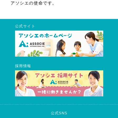
アソシエの使命です。
公式サイト
採用情報
公式SNS