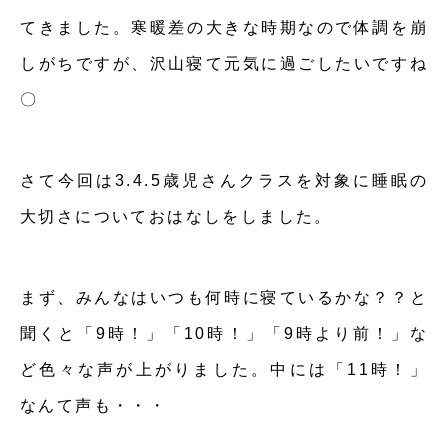
てきました。寒暖差の大きな時期なので体調を崩
しがちですが、沢山寝て元気に過ごしたいですね
〇
さて今回は3.4.5歳児さんクラスを対象に睡眠の
大切さについておはなしをしました。
まず、みんなはいつも何時に寝ているかな？？と
聞くと「9時！」「10時！」「9時より前！」な
ど色々な声が上がりました。中には「11時！」
なんて声も・・・