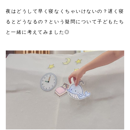
夜はどうして早く寝なくちゃいけないの？遅く寝
るとどうなるの？という疑問について子どもたち
と一緒に考えてみました◎