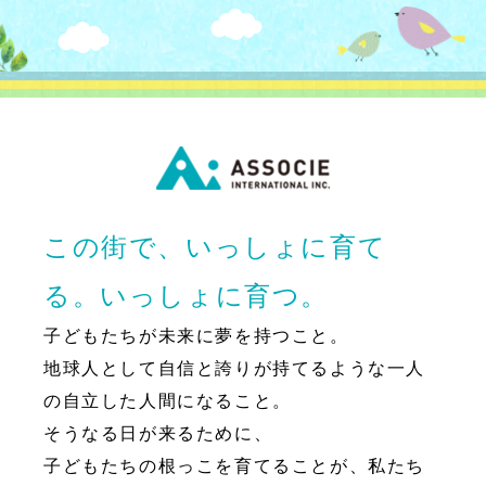
この街で、いっしょに育て
る。いっしょに育つ。
子どもたちが未来に夢を持つこと。
地球人として自信と誇りが持てるような一人
の自立した人間になること。
そうなる日が来るために、
子どもたちの根っこを育てることが、私たち