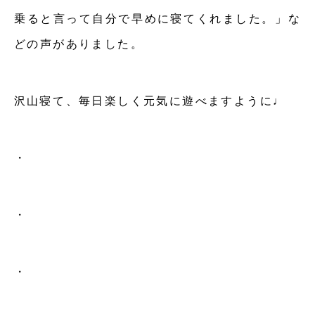
乗ると言って自分で早めに寝てくれました。」な
どの声がありました。
沢山寝て、毎日楽しく元気に遊べますように♩
・
・
・