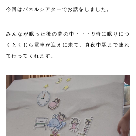
今回はパネルシアターでお話をしました。
みんなが眠った後の夢の中・・・9時に眠りにつ
くとくじら電車が迎えに来て、真夜中駅まで連れ
て行ってくれます。