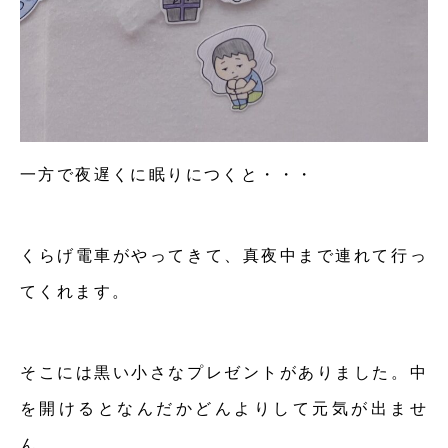
一方で夜遅くに眠りにつくと・・・
くらげ電車がやってきて、真夜中まで連れて行っ
てくれます。
そこには黒い小さなプレゼントがありました。中
を開けるとなんだかどんよりして元気が出ませ
ん。