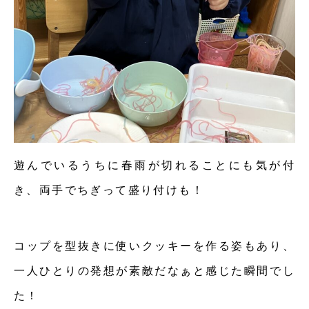
遊んでいるうちに春雨が切れることにも気が付
き、両手でちぎって盛り付けも！
コップを型抜きに使いクッキーを作る姿もあり、
一人ひとりの発想が素敵だなぁと感じた瞬間でし
た！