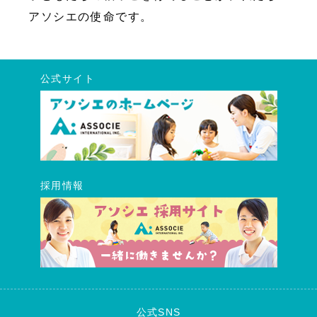
アソシエの使命です。
公式サイト
採用情報
公式SNS