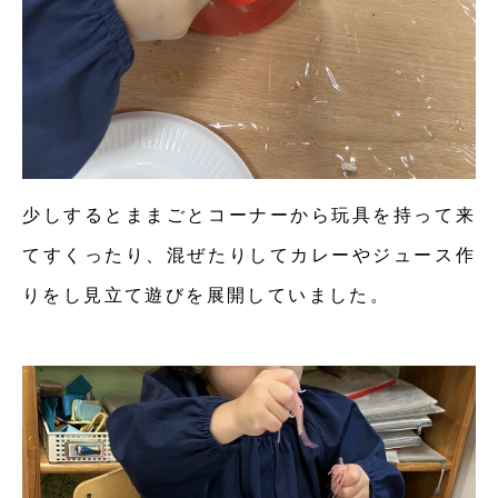
少しするとままごとコーナーから玩具を持って来
てすくったり、混ぜたりしてカレーやジュース作
りをし見立て遊びを展開していました。