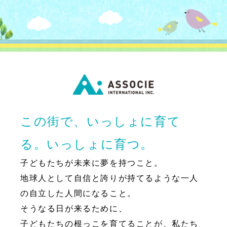
この街で、いっしょに育て
る。いっしょに育つ。
子どもたちが未来に夢を持つこと。
地球人として自信と誇りが持てるような一人
の自立した人間になること。
そうなる日が来るために、
子どもたちの根っこを育てることが、私たち