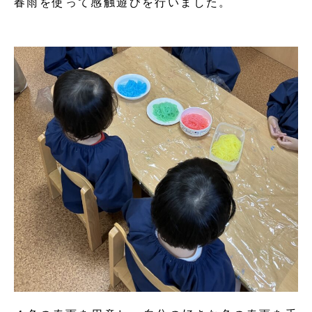
春雨を使って感触遊びを行いました。