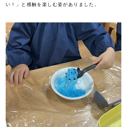
い！」と感触を楽しむ姿がありました。