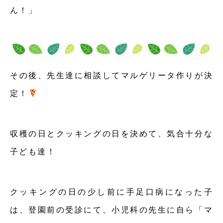
ん！」
その後、先生達に相談してマルゲリータ作りが決
定！
収穫の日とクッキングの日を決めて、気合十分な
子ども達！
クッキングの日の少し前に手足口病になった子
は、登園前の受診にて、小児科の先生に自ら「マ