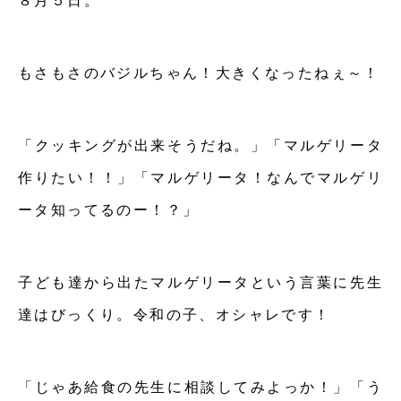
８月５日。
もさもさのバジルちゃん！大きくなったねぇ～！
「クッキングが出来そうだね。」「マルゲリータ
作りたい！！」「マルゲリータ！なんでマルゲリ
ータ知ってるのー！？」
子ども達から出たマルゲリータという言葉に先生
達はびっくり。令和の子、オシャレです！
「じゃあ給食の先生に相談してみよっか！」「う