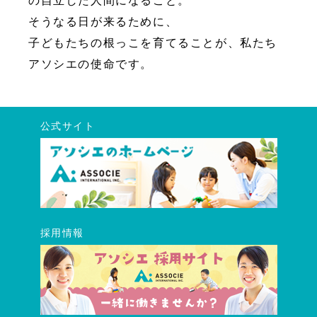
の自立した人間になること。
そうなる日が来るために、
子どもたちの根っこを育てることが、私たち
アソシエの使命です。
公式サイト
採用情報