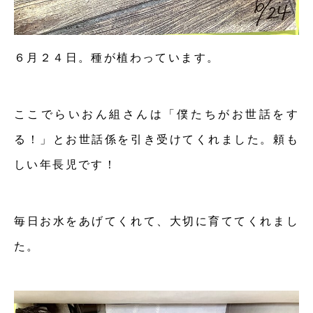
６月２４日。種が植わっています。
ここでらいおん組さんは「僕たちがお世話をす
る！」とお世話係を引き受けてくれました。頼も
しい年長児です！
毎日お水をあげてくれて、大切に育ててくれまし
た。