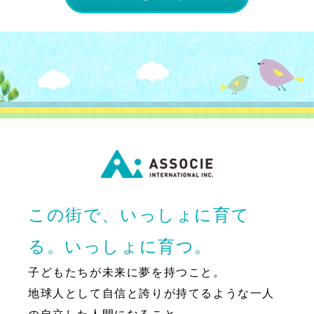
この街で、いっしょに育て
る。いっしょに育つ。
子どもたちが未来に夢を持つこと。
地球人として自信と誇りが持てるような一人