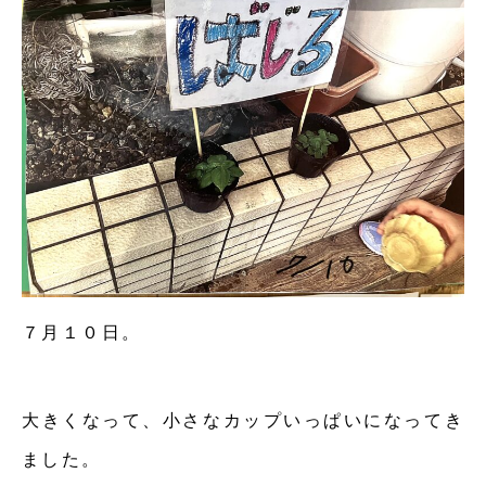
７月１０日。
大きくなって、小さなカップいっぱいになってき
ました。