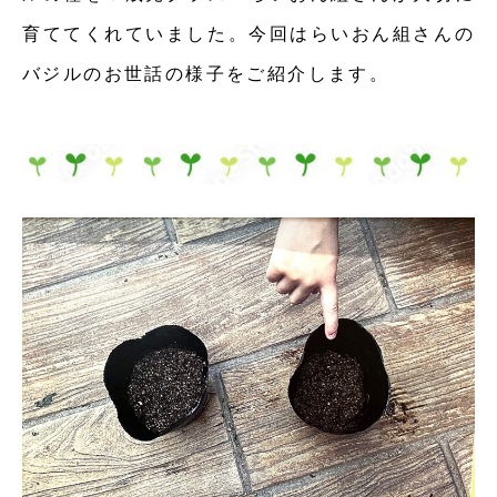
育ててくれていました。今回はらいおん組さんの
バジルのお世話の様子をご紹介します。