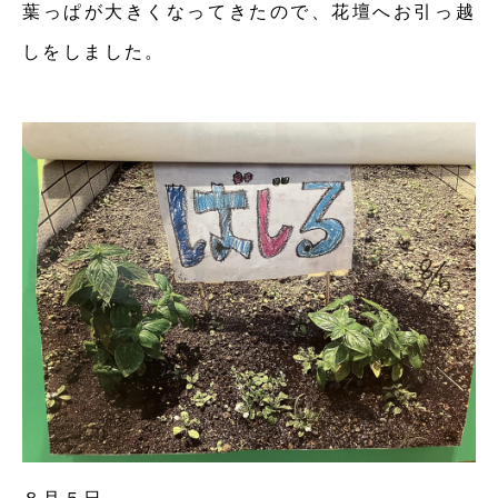
葉っぱが大きくなってきたので、花壇へお引っ越
しをしました。