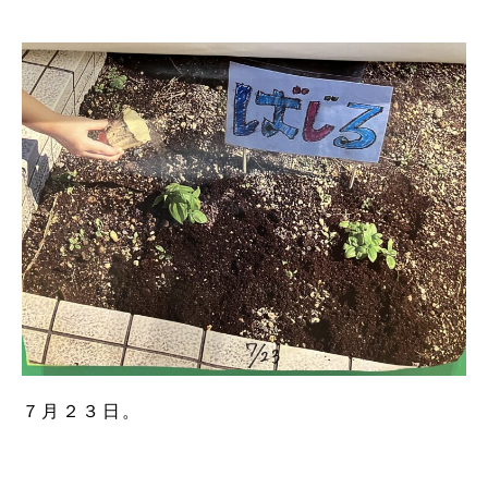
７月２３日。