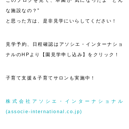
このブログを見て、本園が”気になったよ””どん
な施設なの？”
と思った方は、是非見学にいらしてください！
見学予約、日程確認はアソシエ・インターナショ
ナルのHPより【園見学申し込み】をクリック！
子育て支援＆子育てサロンも実施中！
株式会社アソシエ・インターナショナル
(associe-international.co.jp)