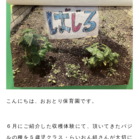
こんにちは、おおとり保育園です。
６月にご紹介した収穫体験にて、頂いてきたバジ
ルの種を５歳児クラス・らいおん組さんが大切に