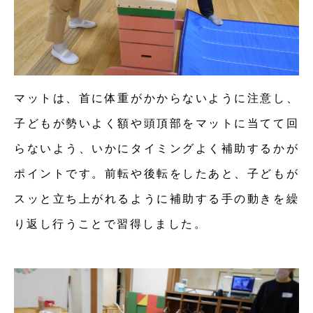
マットは、首に体重がかからないように注意し、
子どもが勢いよく額や頭頂部をマットに当てて回
らないよう、いかにタイミングよく補助するかが
ポイントです。前転や後転をしたあと、子どもが
スッと立ち上がれるように補助する手の動きを繰
り返し行うことで習得しました。