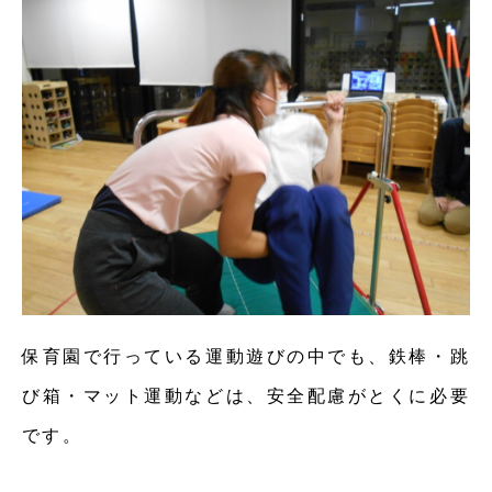
保育園で行っている運動遊びの中でも、鉄棒・跳
び箱・マット運動などは、安全配慮がとくに必要
です。