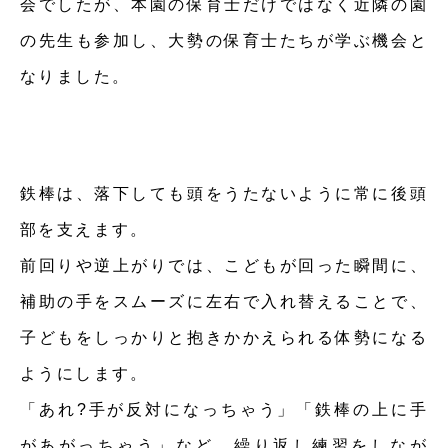
会でしたが、本園の保育士だけではなく近隣の園
の先生も参加し、大勢の保育士たちが学ぶ機会と
なりました。
鉄棒は、落下しても頭をうたないように常に後頭
部を支えます。
前回りや逆上がりでは、こどもが回った瞬間に、
補助の手をスムーズに左右で入れ替えることで、
子どもをしっかりと抱きかかえられる体勢になる
ようにします。
「あれ?手が反対になっちゃう」「鉄棒の上に手
があがっちゃう」など、繰り返し練習をしなが