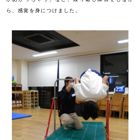
ら、感覚を身につけました。