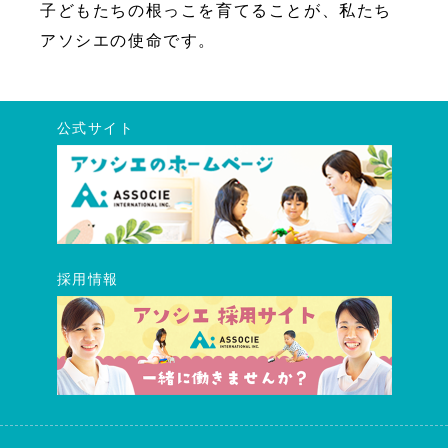
子どもたちの根っこを育てることが、私たち
アソシエの使命です。
公式サイト
採用情報