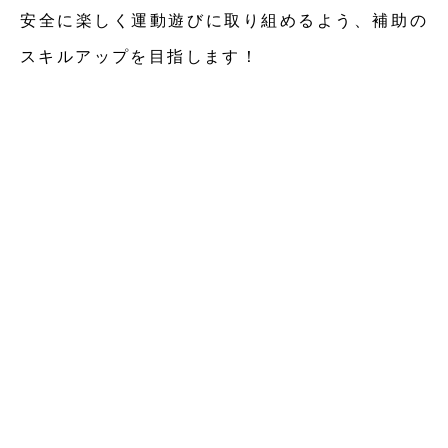
安全に楽しく運動遊びに取り組めるよう、補助の
スキルアップを目指します！