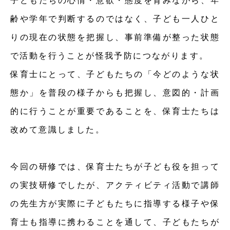
子どもたちの心情・意欲・態度を育みながら、年
齢や学年で判断するのではなく、子ども一人ひと
りの現在の状態を把握し、事前準備が整った状態
で活動を行うことが怪我予防につながります。
保育士にとって、子どもたちの「今どのような状
態か」を普段の様子からも把握し、意図的・計画
的に行うことが重要であることを、保育士たちは
改めて意識しました。
今回の研修では、保育士たちが子ども役を担って
の実技研修でしたが、アクティビティ活動で講師
の先生方が実際に子どもたちに指導する様子や保
育士も指導に携わることを通して、子どもたちが