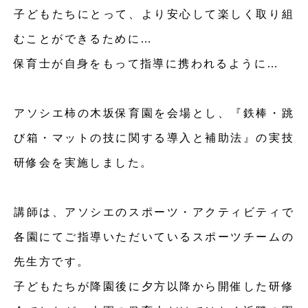
子どもたちにとって、より安心して楽しく取り組
むことができるために…
保育士が自身をもって指導に携われるように…
アソシエ柿の木坂保育園を会場とし、『鉄棒・跳
び箱・マットの技に関する導入と補助法』の実技
研修会を実施しました。
講師は、アソシエのスポーツ・アクティビティで
各園にてご指導いただいているスポーツチームの
先生方です。
子どもたちが降園後に夕方以降から開催した研修