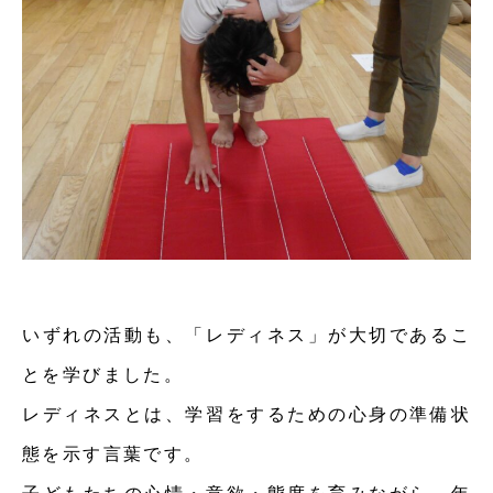
いずれの活動も、「レディネス」が大切であるこ
とを学びました。
レディネスとは、学習をするための心身の準備状
態を示す言葉です。