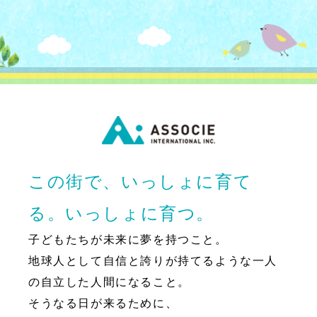
この街で、いっしょに育て
る。いっしょに育つ。
子どもたちが未来に夢を持つこと。
地球人として自信と誇りが持てるような一人
の自立した人間になること。
そうなる日が来るために、