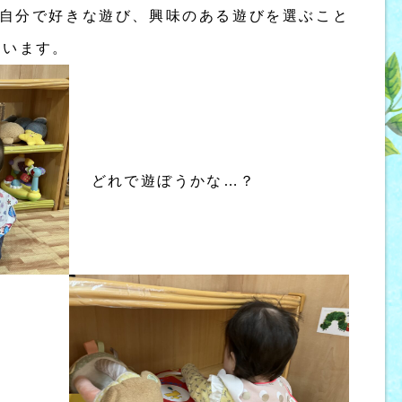
も自分で好きな遊び、興味のある遊びを選ぶこと
ています。
どれで遊ぼうかな…？