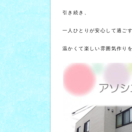
引き続き、
一人ひとりが安心して過ご
温かくて楽しい雰囲気作りを