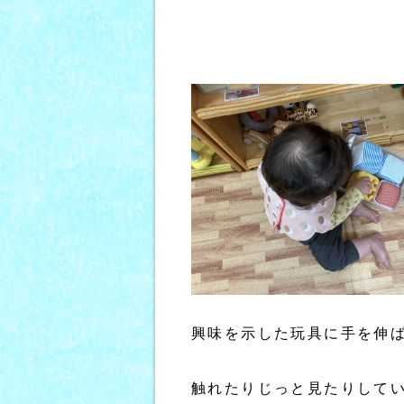
興味を示した玩具に手を伸
触れたりじっと見たりしてい