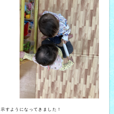
を示すようになってきました！