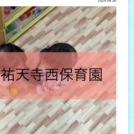
2024.04.30