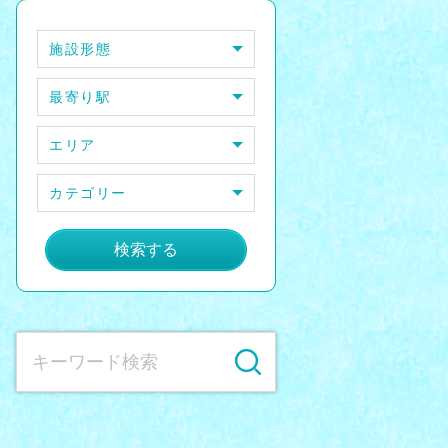
施設形態
最寄り駅
エリア
カテゴリー