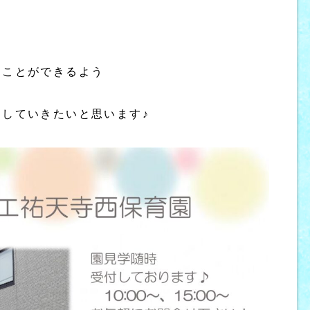
すことができるよう
していきたいと思います♪