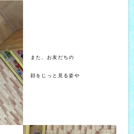
また、お友だちの
顔をじっと見る姿や