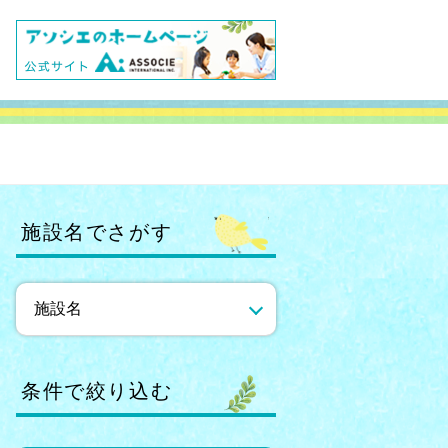
施設名でさがす
条件で絞り込む