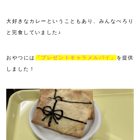
大好きなカレーということもあり、みんなぺろり
と完食していました♪
おやつには
「プレゼントキャラメルパイ」
を提供
しました！