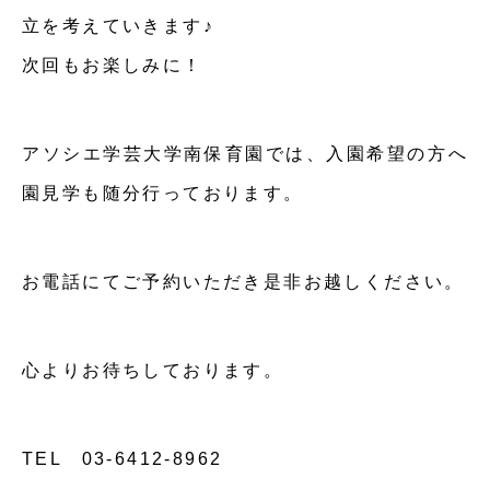
立を考えていきます♪
次回もお楽しみに！
アソシエ学芸大学南保育園では、入園希望の方へ
園見学も随分行っております。
お電話にてご予約いただき是非お越しください。
心よりお待ちしております。
TEL 03-6412-8962