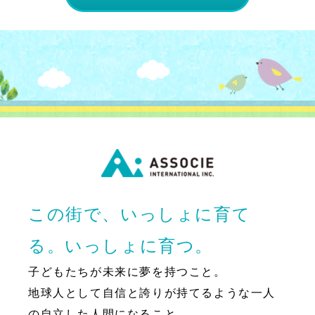
この街で、いっしょに育て
る。いっしょに育つ。
子どもたちが未来に夢を持つこと。
地球人として自信と誇りが持てるような一人
の自立した人間になること。