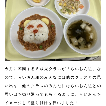
今月に卒園する５歳児クラスが「らいおん組」な
ので、らいおん組のみんなには他のクラスとの思
い出を、他のクラスのみんなにはらいおん組との
思い出を振り返ってもらえるように、らいおんを
イメージして盛り付けを行いました！