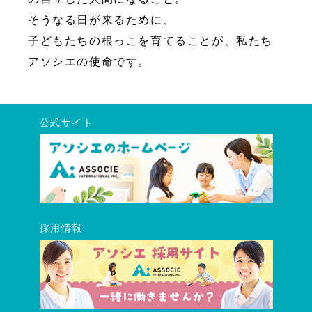
そうなる日が来るために、
子どもたちの根っこを育てることが、私たち
アソシエの使命です。
公式サイト
採用情報