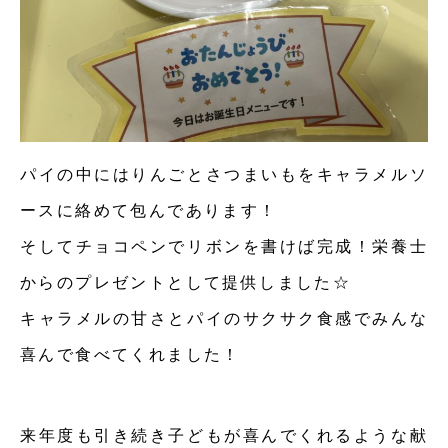
パイの中にはりんごとさつまいもをキャラメルソ
ースに絡めて包んであります！
そしてチョコペンでリボンを書けば完成！栄養士
からのプレゼントとして提供しました☆
キャラメルの甘さとパイのサクサク食感でみんな
喜んで食べてくれました！
来年度も引き続き子どもが喜んでくれるような献