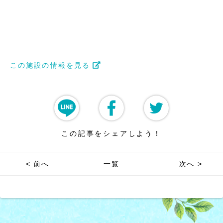
この施設の情報を見る
この記事をシェアしよう！
< 前へ
一覧
次へ >