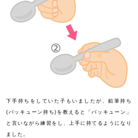
下手持ちをしていた子もいましたが、鉛筆持ち
(バッキューン持ち)を教えると「バッキューン」
と言いながら練習をし、上手に持てるようになり
ました。