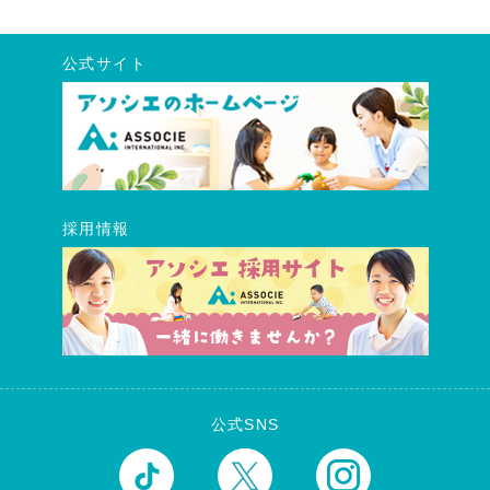
公式サイト
採用情報
公式SNS