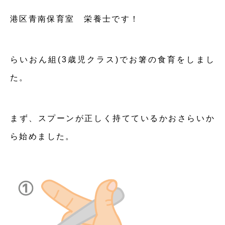
港区青南保育室 栄養士です！
らいおん組(3歳児クラス)でお箸の食育をしまし
た。
まず、スプーンが正しく持てているかおさらいか
ら始めました。