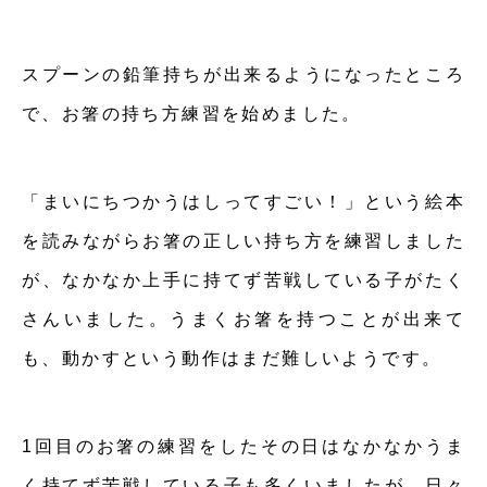
スプーンの鉛筆持ちが出来るようになったところ
で、お箸の持ち方練習を始めました。
「まいにちつかうはしってすごい！」という絵本
を読みながらお箸の正しい持ち方を練習しました
が、なかなか上手に持てず苦戦している子がたく
さんいました。うまくお箸を持つことが出来て
も、動かすという動作はまだ難しいようです。
1回目のお箸の練習をしたその日はなかなかうま
く持てず苦戦している子も多くいましたが、日々