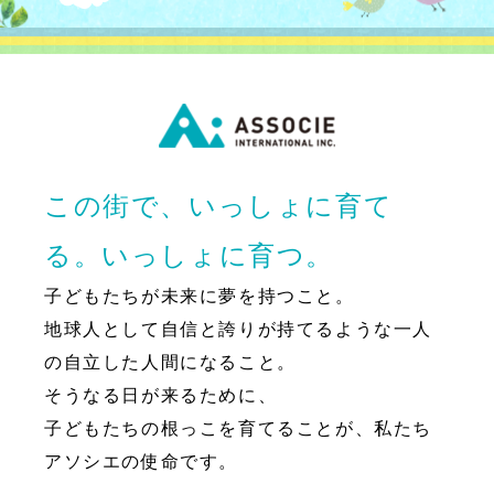
この街で、いっしょに育て
る。いっしょに育つ。
子どもたちが未来に夢を持つこと。
地球人として自信と誇りが持てるような一人
の自立した人間になること。
そうなる日が来るために、
子どもたちの根っこを育てることが、私たち
アソシエの使命です。