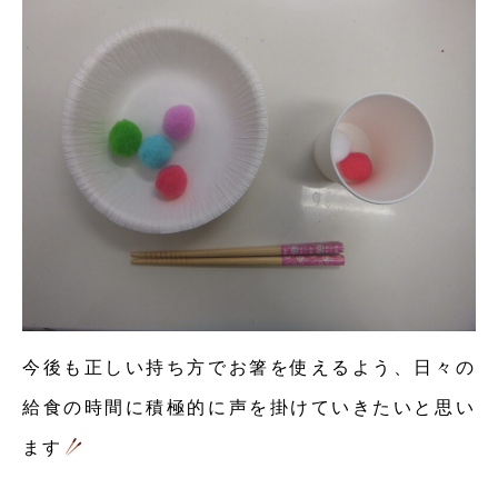
今後も正しい持ち方でお箸を使えるよう、日々の
給食の時間に積極的に声を掛けていきたいと思い
ます