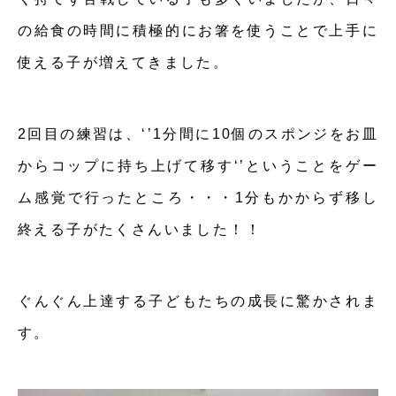
の給食の時間に積極的にお箸を使うことで上手に
使える子が増えてきました。
2回目の練習は、‘’1分間に10個のスポンジをお皿
からコップに持ち上げて移す‘’ということをゲー
ム感覚で行ったところ・・・1分もかからず移し
終える子がたくさんいました！！
ぐんぐん上達する子どもたちの成長に驚かされま
す。