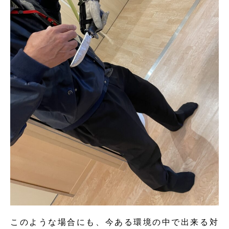
このような場合にも、今ある環境の中で出来る対