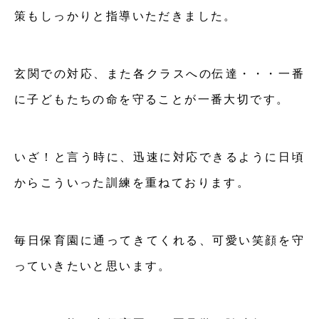
策もしっかりと指導いただきました。
玄関での対応、また各クラスへの伝達・・・一番
に子どもたちの命を守ることが一番大切です。
いざ！と言う時に、迅速に対応できるように日頃
からこういった訓練を重ねております。
毎日保育園に通ってきてくれる、可愛い笑顔を守
っていきたいと思います。