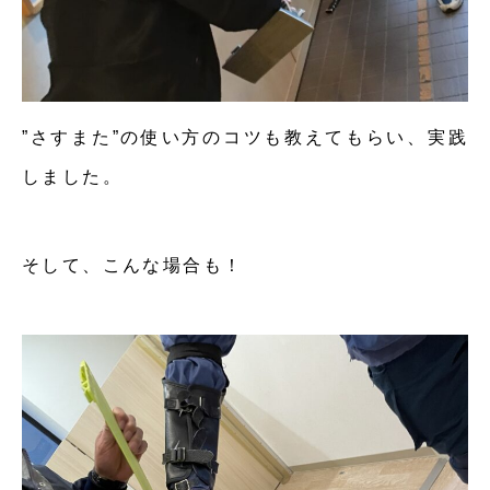
”さすまた”の使い方のコツも教えてもらい、実践
しました。
そして、こんな場合も！