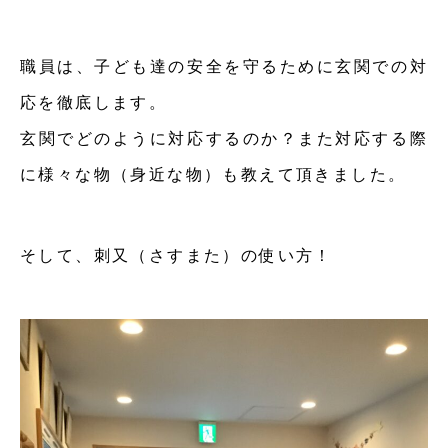
職員は、子ども達の安全を守るために玄関での対
応を徹底します。
玄関でどのように対応するのか？また対応する際
に様々な物（身近な物）
も
教えて頂きました。
そして、刺又（さすまた）の使い方！