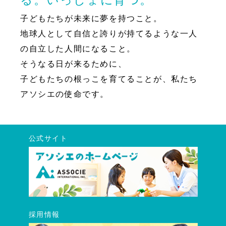
子どもたちが未来に夢を持つこと。
地球人として自信と誇りが持てるような一人
の自立した人間になること。
そうなる日が来るために、
子どもたちの根っこを育てることが、私たち
アソシエの使命です。
公式サイト
採用情報