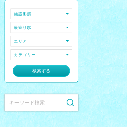
施設形態
最寄り駅
エリア
カテゴリー