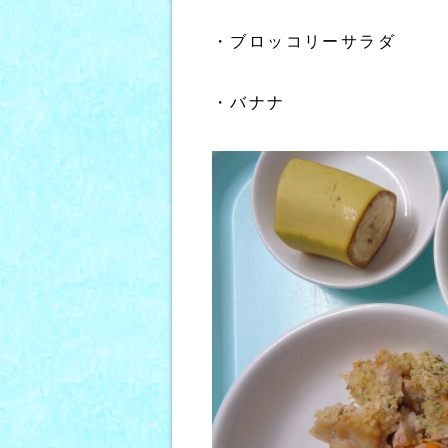
・ブロッコリーサラダ
・バナナ