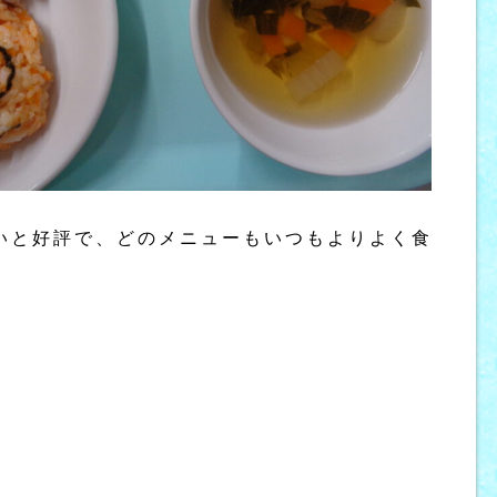
いと好評で、どのメニューもいつもよりよく食