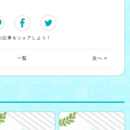
の記事をシェアしよう！
一覧
次へ >