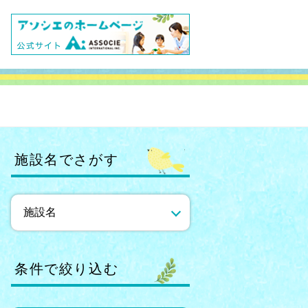
施設名でさがす
条件で絞り込む