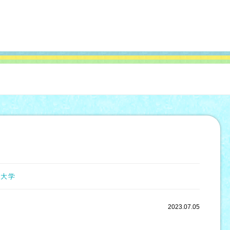
立大学
2023.07.05