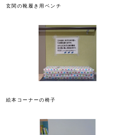
玄関の靴履き用ベンチ
絵本コーナーの椅子