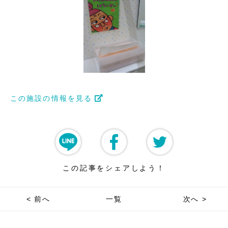
この施設の情報を見る
この記事をシェアしよう！
< 前へ
一覧
次へ >