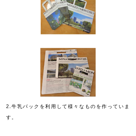
2.牛乳パックを利用して様々なものを作っていま
す。