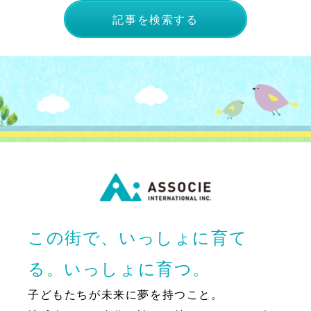
記事を検索する
この街で、いっしょに育て
る。いっしょに育つ。
子どもたちが未来に夢を持つこと。