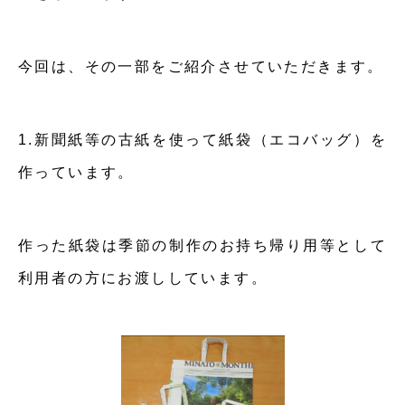
今回は、その一部をご紹介させていただきます。
1.新聞紙等の古紙を使って紙袋（エコバッグ）を
作っています。
作った紙袋は季節の制作のお持ち帰り用等として
利用者の方にお渡ししています。