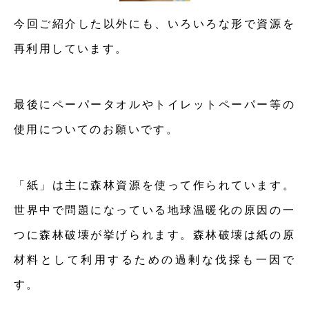
今回ご紹介した以外にも、いろいろな形で資源を
再利用しています。
最後にペーパータオルやトイレットペーパー等の
使用についてのお願いです。
「紙」は主に森林資源を使って作られています。
世界中で問題になっている地球温暖化の原因の一
つに森林破壊が挙げられます。森林破壊は紙の原
材料として利用するための過剰な伐採も一因で
す。