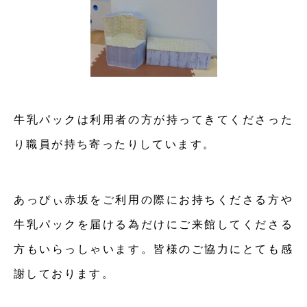
牛乳パックは利用者の方が持ってきてくださった
り職員が持ち寄ったりしています。
あっぴぃ赤坂をご利用の際にお持ちくださる方や
牛乳パックを届ける為だけにご来館してくださる
方もいらっしゃいます。皆様のご協力にとても感
謝しております。