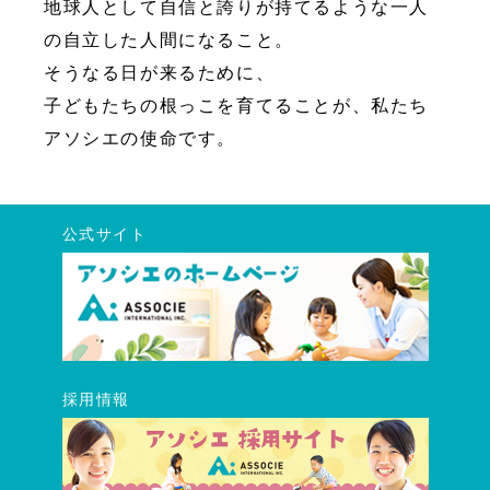
地球人として自信と誇りが持てるような一人
の自立した人間になること。
そうなる日が来るために、
子どもたちの根っこを育てることが、私たち
アソシエの使命です。
公式サイト
採用情報