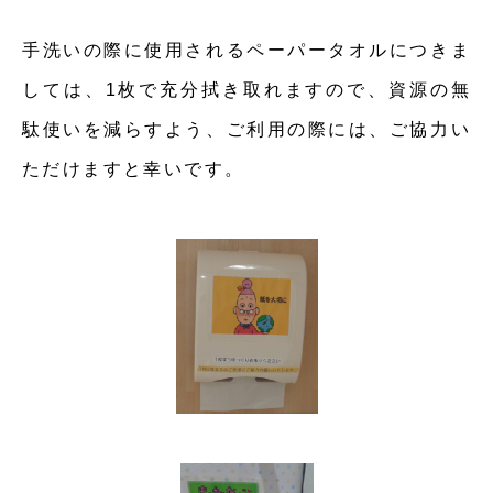
手洗いの際に使用されるペーパータオルにつきま
しては、1枚で充分拭き取れますので、資源の無
駄使いを減らすよう、ご利用の際には、ご協力い
ただけますと幸いです。