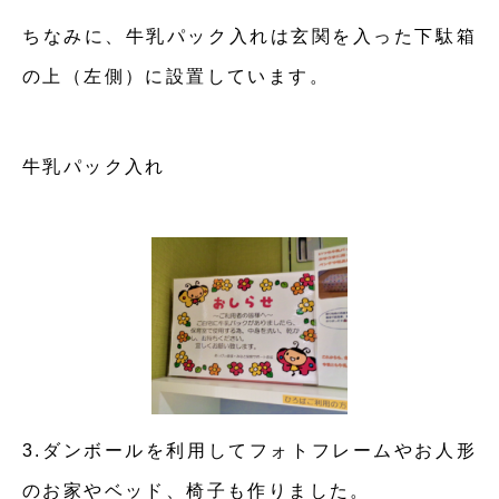
ちなみに、牛乳パック入れは玄関を入った下駄箱
の上（左側）に設置しています。
牛乳パック入れ
3.ダンボールを利用してフォトフレームやお人形
のお家やベッド、椅子も作りました。