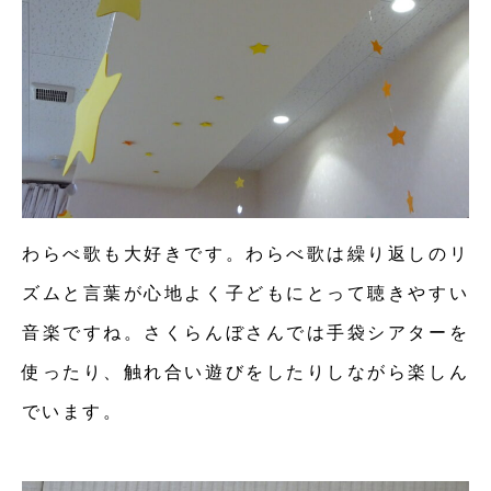
わらべ歌も大好きです。わらべ歌は繰り返しのリ
ズムと言葉が心地よく子どもにとって聴きやすい
音楽ですね。さくらんぼさんでは手袋シアターを
使ったり、触れ合い遊びをしたりしながら楽しん
でいます。