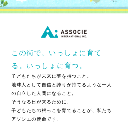
この街で、いっしょに育て
る。いっしょに育つ。
子どもたちが未来に夢を持つこと。
地球人として自信と誇りが持てるような一人
の自立した人間になること。
そうなる日が来るために、
子どもたちの根っこを育てることが、私たち
アソシエの使命です。