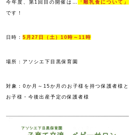
今年度、第1回目の開催は…
「離乳食について」
です！
日時：
5月27日（土）10時～11時
場所：アソシエ下目黒保育園
対象：0か月～15か月のお子様を持つ保護者様と
お子様・今後出産予定の保護者様