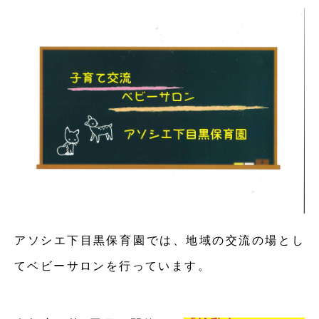
アソシエ下目黒保育園では、地域の交流の場とし
てベビーサロンを行っています。