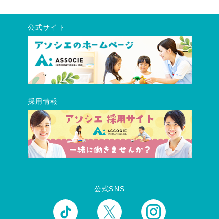
公式サイト
採用情報
公式SNS