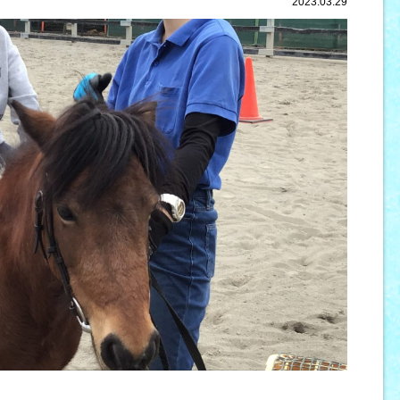
2023.03.29