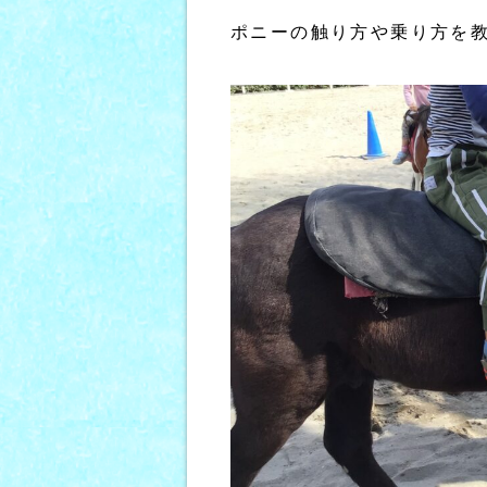
ポニーの触り方や乗り方を