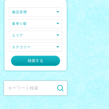
施設形態
最寄り駅
エリア
カテゴリー