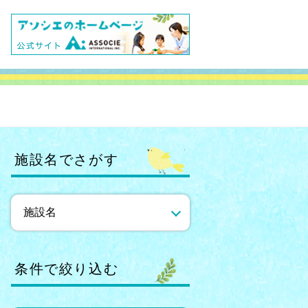
施設名でさがす
条件で絞り込む