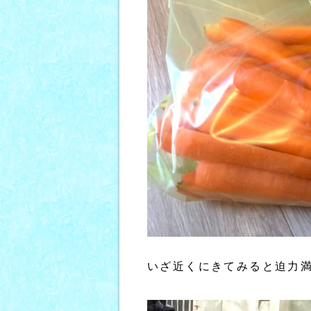
いざ近くにきてみると迫力