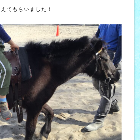
教えてもらいました！