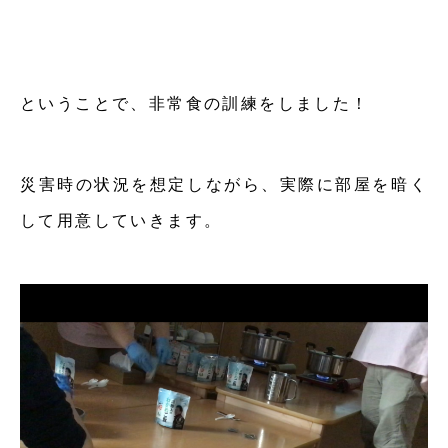
ということで、非常食の訓練をしました！
災害時の状況を想定しながら、実際に部屋を暗く
して用意していきます。