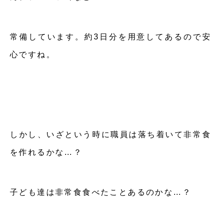
常備しています。約3日分を用意してあるので安
心ですね。
しかし、いざという時に職員は落ち着いて非常食
を作れるかな…？
子ども達は非常食食べたことあるのかな…？