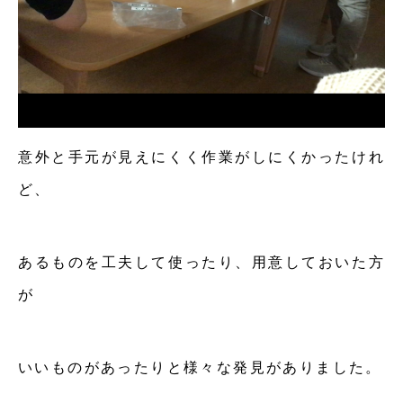
意外と手元が見えにくく作業がしにくかったけれ
ど、
あるものを工夫して使ったり、用意しておいた方
が
いいものがあったりと様々な発見がありました。