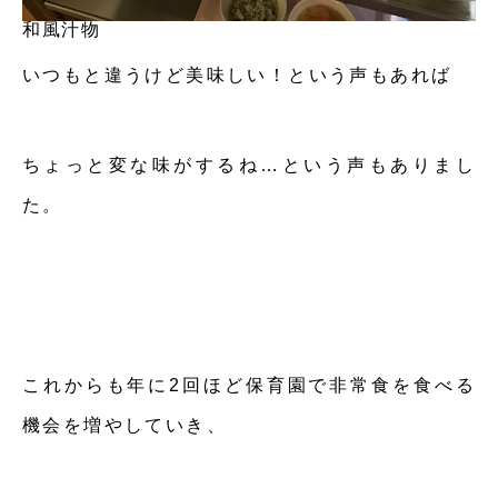
和風汁物
いつもと違うけど美味しい！という声もあれば
ちょっと変な味がするね…という声もありまし
た。
これからも年に2回ほど保育園で非常食を食べる
機会を増やしていき、