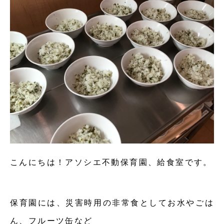
こんにちは！アソシエ不動保育園、給食室です。
保育園には、災害時用の非常食としてお水やごは
ん、フルーツ缶など