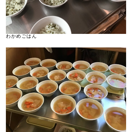
わかめごはん