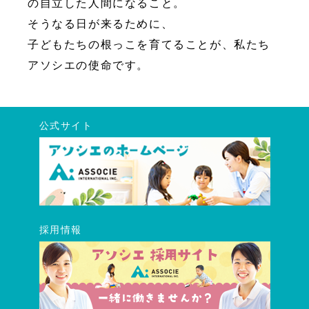
の自立した人間になること。
そうなる日が来るために、
子どもたちの根っこを育てることが、私たち
アソシエの使命です。
公式サイト
採用情報