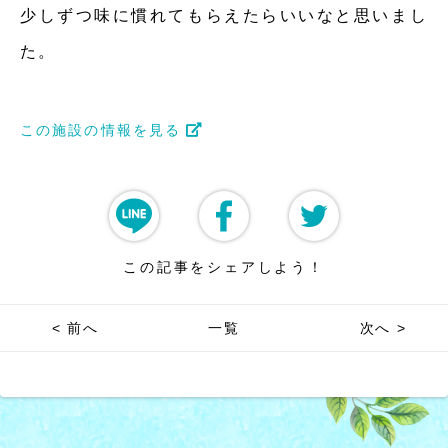
少しずつ味に慣れてもらえたらいいなと思いまし
た。
この施設の情報を見る
この記事をシェアしよう！
< 前へ
一覧
次へ >