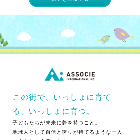
この街で、いっしょに育て
る。いっしょに育つ。
子どもたちが未来に夢を持つこと。
地球人として自信と誇りが持てるような一人