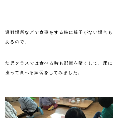
避難場所などで食事をする時に椅子がない場合も
あるので、
幼児クラスでは食べる時も部屋を暗くして、床に
座って食べる練習をしてみました。