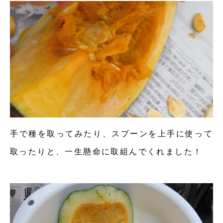
手で種を取ってみたり、スプーンを上手に使って
取ったりと、一生懸命に取組んでくれました！