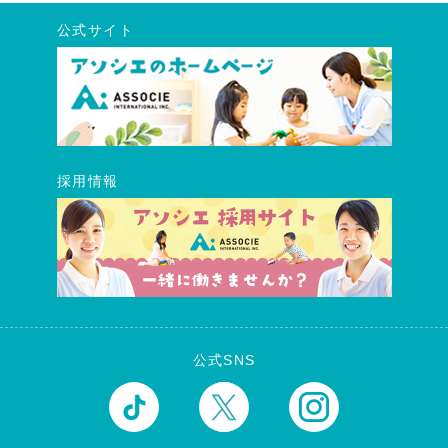
公式サイト
採用情報
公式SNS