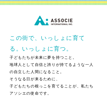
この街で、いっしょに育て
る。いっしょに育つ。
子どもたちが未来に夢を持つこと。
地球人として自信と誇りが持てるような一人
の自立した人間になること。
そうなる日が来るために、
子どもたちの根っこを育てることが、私たち
アソシエの使命です。