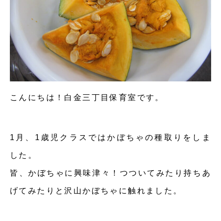
こんにちは！白金三丁目保育室です。
1月、1歳児クラスではかぼちゃの種取りをしま
した。
皆、かぼちゃに興味津々！つついてみたり持ちあ
げてみたりと沢山かぼちゃに触れました。