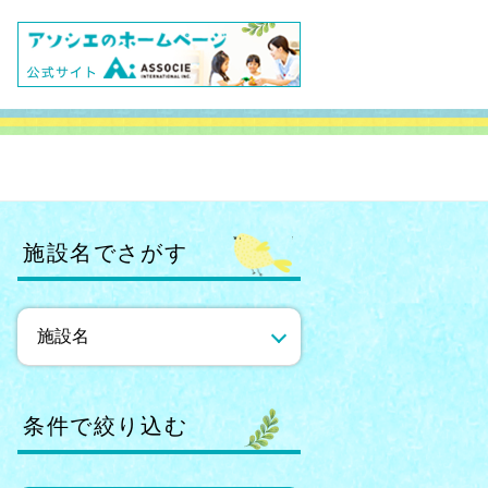
施設名でさがす
条件で絞り込む