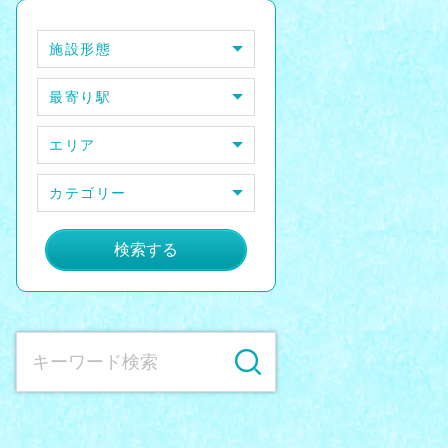
施設形態
最寄り駅
エリア
カテゴリー