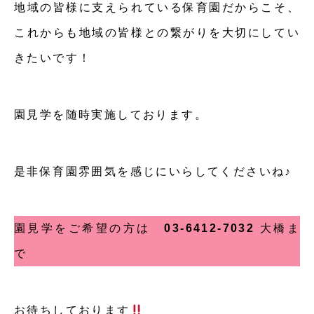
地域の皆様に支えられている保育園だからこそ、
これからも地域の皆様との繋がりを大切にしてい
きたいです！
園見学を随時実施しております。
是非保育園雰囲気を感じにいらしてくださいね♪
園見学をご希望の方は
03-6412-7032
大橋ま
で
お待ちしております