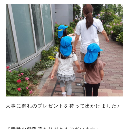
大事に御礼のプレゼントを持って出かけました♪