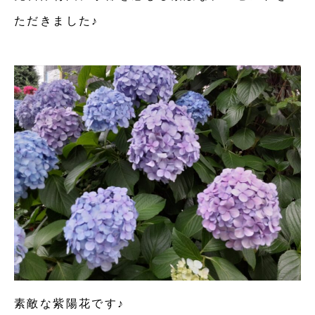
ただきました♪
素敵な紫陽花です♪