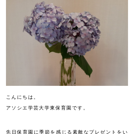
こんにちは。
アソシエ学芸大学東保育園です。
先日保育園に季節を感じる素敵なプレゼントをい