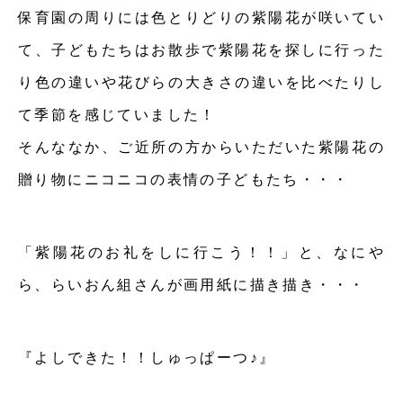
保育園の周りには色とりどりの紫陽花が咲いてい
て、子どもたちはお散歩で紫陽花を探しに行った
り色の違いや花びらの大きさの違いを比べたりし
て季節を感じていました！
そんななか、ご近所の方からいただいた紫陽花の
贈り物にニコニコの表情の子どもたち・・・
「紫陽花のお礼をしに行こう！！」と、なにや
ら、らいおん組さんが画用紙に描き描き・・・
『よしできた！！しゅっぱーつ♪』