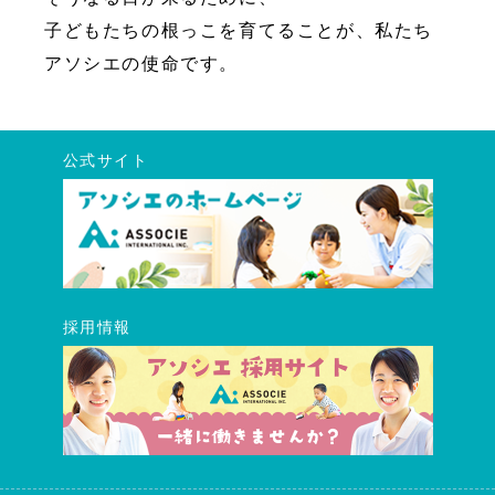
子どもたちの根っこを育てることが、私たち
アソシエの使命です。
公式サイト
採用情報