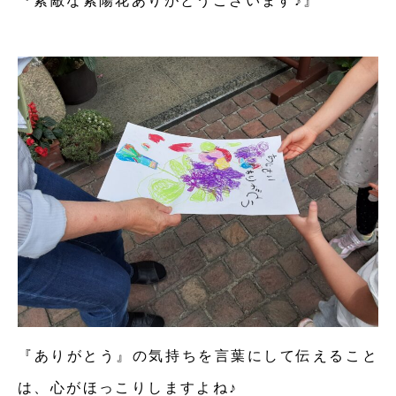
『素敵な紫陽花ありがとうございます♪』
『ありがとう』の気持ちを言葉にして伝えること
は、心がほっこりしますよね♪