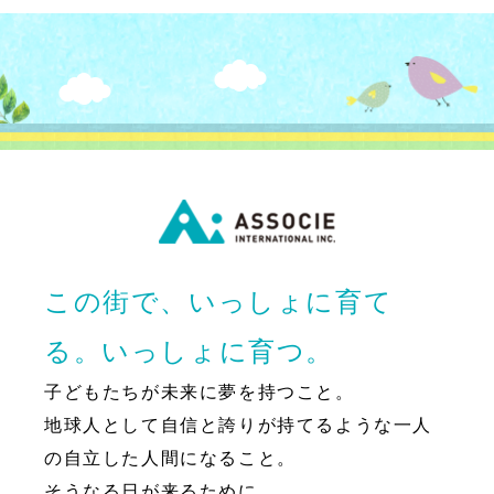
この街で、いっしょに育て
る。いっしょに育つ。
子どもたちが未来に夢を持つこと。
地球人として自信と誇りが持てるような一人
の自立した人間になること。
そうなる日が来るために、