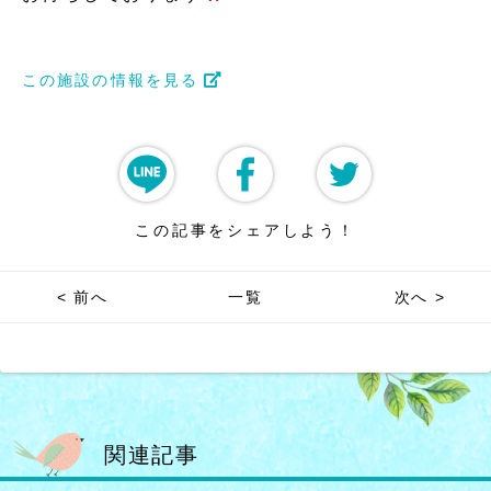
この施設の情報を見る
この記事をシェアしよう！
< 前へ
一覧
次へ >
関連記事