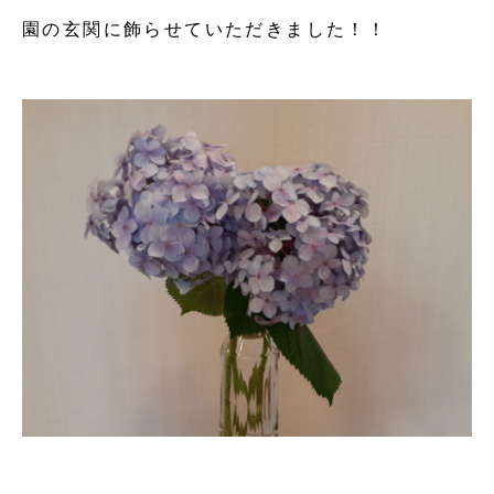
園の玄関に飾らせていただきました！！