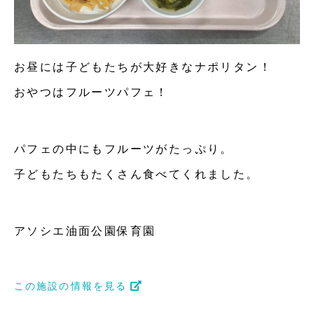
お昼には子どもたちが大好きなナポリタン！
おやつはフルーツパフェ！
パフェの中にもフルーツがたっぷり。
子どもたちもたくさん食べてくれました。
アソシエ油面公園保育園
この施設の情報を見る