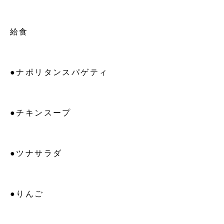
給食
●ナポリタンスパゲティ
●チキンスープ
●ツナサラダ
●りんご