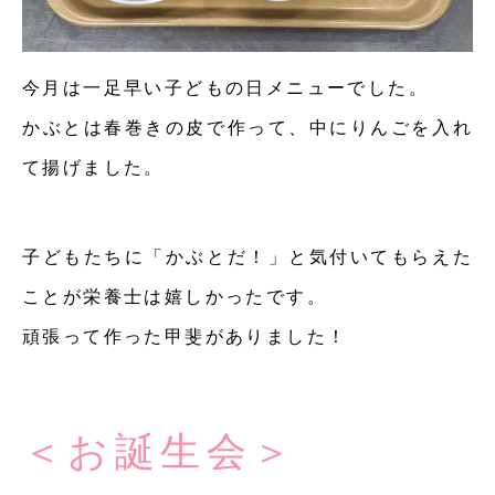
今月は一足早い子どもの日メニューでした。
かぶとは春巻きの皮で作って、中にりんごを入れ
て揚げました。
子どもたちに「かぶとだ！」と気付いてもらえた
ことが栄養士は嬉しかったです。
頑張って作った甲斐がありました！
＜お誕生会＞