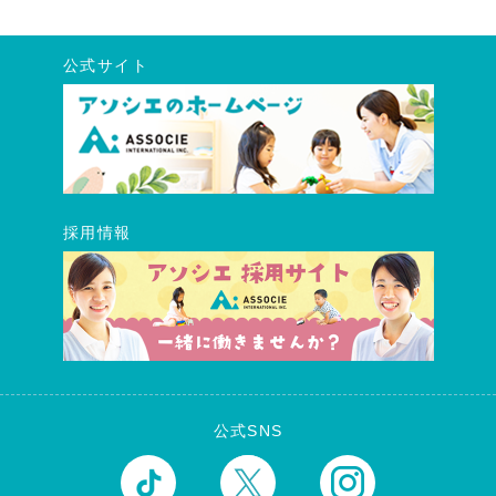
公式サイト
採用情報
公式SNS