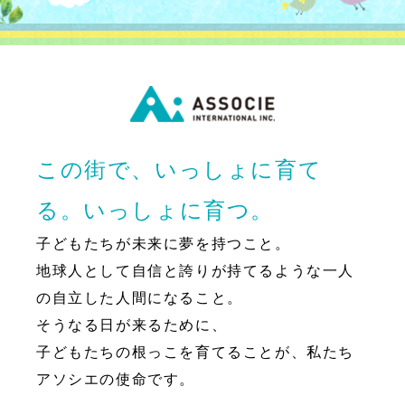
この街で、いっしょに育て
る。いっしょに育つ。
子どもたちが未来に夢を持つこと。
地球人として自信と誇りが持てるような一人
の自立した人間になること。
そうなる日が来るために、
子どもたちの根っこを育てることが、私たち
アソシエの使命です。