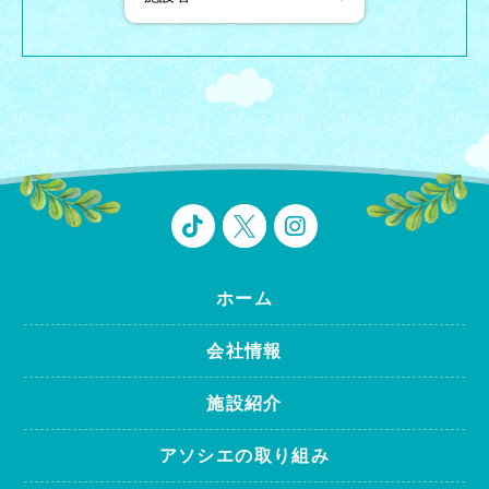
ホーム
会社情報
施設紹介
アソシエの取り組み