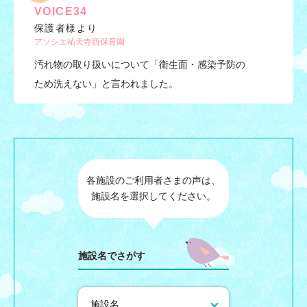
VOICE34
保護者様より
アソシエ祐天寺西保育園
汚れ物の取り扱いについて「衛生面・感染予防の
ため洗えない」と言われました。
各施設のご利用者さまの声は、
施設名を選択してください。
施設名でさがす