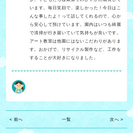
います。毎日笑顔で、楽しかった！今日はこ
んな事したよ！って話してくれるので、心か
ら安心して預けています。園内はいつも綺麗
で清掃が行き届いていて気持ちが良いです。
アート教室は他園にはないこだわりがありま
す。おかげで、リサイクル製作など、工作を
することが大好きになりました。
< 前へ
一覧
次へ >