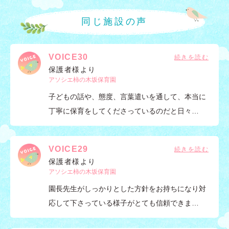
同じ施設の声
VOICE30
保護者様より
アソシエ柿の木坂保育園
子どもの話や、態度、言葉遣いを通して、本当に
丁寧に保育をしてくださっているのだと日々…
VOICE29
保護者様より
アソシエ柿の木坂保育園
園長先生がしっかりとした方針をお持ちになり対
応して下さっている様子がとても信頼できま…