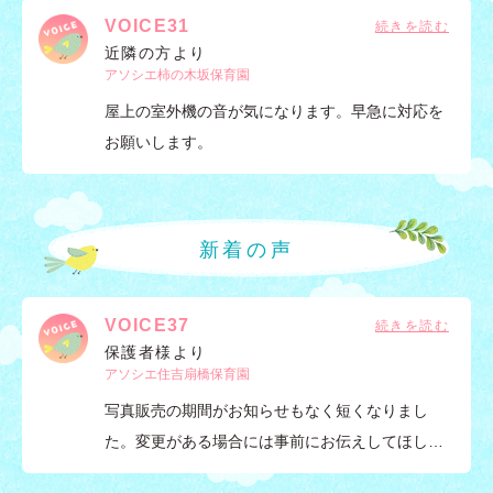
VOICE31
近隣の方より
アソシエ柿の木坂保育園
屋上の室外機の音が気になります。早急に対応を
お願いします。
新着の声
VOICE37
保護者様より
アソシエ住吉扇橋保育園
写真販売の期間がお知らせもなく短くなりまし
た。変更がある場合には事前にお伝えしてほし…