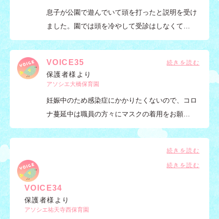
息子が公園で遊んでいて頭を打ったと説明を受け
ました。園では頭を冷やして受診はしなくて…
VOICE35
保護者様より
アソシエ大橋保育園
妊娠中のため感染症にかかりたくないので、コロ
ナ蔓延中は職員の方々にマスクの着用をお願…
VOICE34
保護者様より
アソシエ祐天寺西保育園