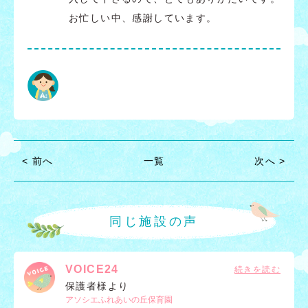
お忙しい中、感謝しています。
< 前へ
一覧
次へ >
同じ施設の声
VOICE24
保護者様より
アソシエふれあいの丘保育園