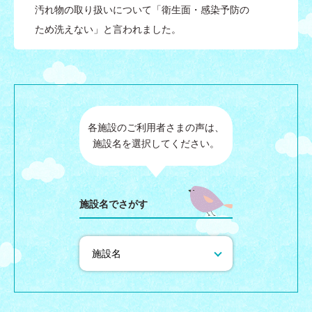
汚れ物の取り扱いについて「衛生面・感染予防の
ため洗えない」と言われました。
各施設のご利用者さまの声は、
施設名を選択してください。
施設名でさがす