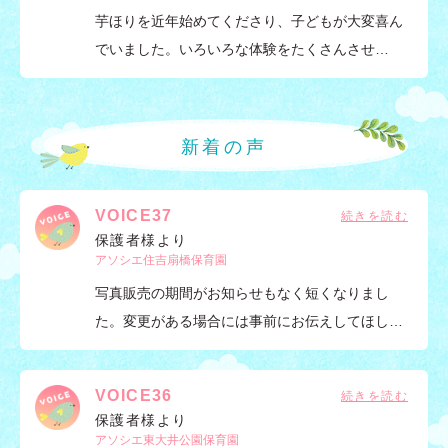
芋ほりを近年始めてくださり、子どもが大変喜ん
でいました。いろいろな体験をたくさんさせ…
新着の声
VOICE37
保護者様より
アソシエ住吉扇橋保育園
写真販売の期間がお知らせもなく短くなりまし
た。変更がある場合には事前にお伝えしてほし…
VOICE36
保護者様より
アソシエ東大井公園保育園