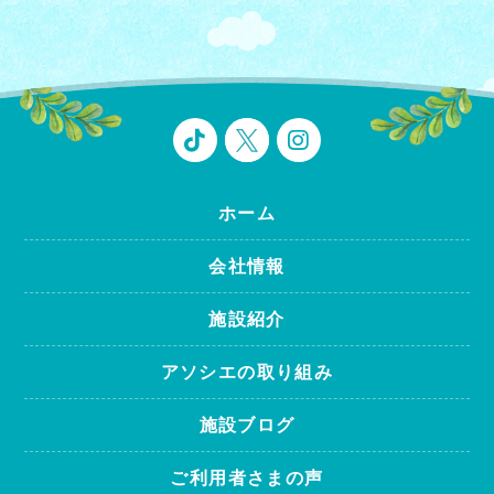
ホーム
会社情報
施設紹介
アソシエの取り組み
施設ブログ
ご利用者さまの声