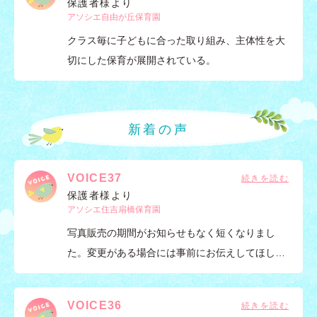
保護者様より
アソシエ自由が丘保育園
クラス毎に子どもに合った取り組み、主体性を大
切にした保育が展開されている。
新着の声
VOICE37
保護者様より
アソシエ住吉扇橋保育園
写真販売の期間がお知らせもなく短くなりまし
た。変更がある場合には事前にお伝えしてほし…
VOICE36