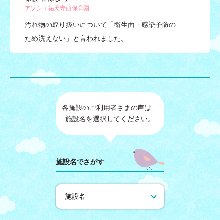
アソシエ祐天寺西保育園
汚れ物の取り扱いについて「衛生面・感染予防の
ため洗えない」と言われました。
各施設のご利用者さまの声は、
施設名を選択してください。
施設名でさがす