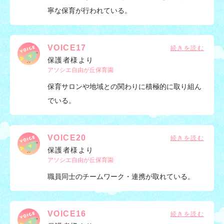
寧な保育が行われている。
VOICE17
保護者様より
アソシエ自由が丘保育園
保育サロンや地域との関わりに積極的に取り組ん
でいる。
VOICE20
保護者様より
アソシエ自由が丘保育園
職員同士のチームワーク・連携が取れている。
VOICE16