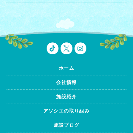
ホーム
会社情報
施設紹介
アソシエの取り組み
施設ブログ