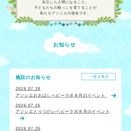
自立した人間になること。
子どもたちの根っこを育てることが
私たちアソシエの使命です。
お知らせ
一覧を表示
施設のお知らせ
2026.07.28
アソシエおおはしベビーラボ８月のイベント
2026.07.25
アソシエとりつだいベビーラボ８月のイベント
2026.07.25