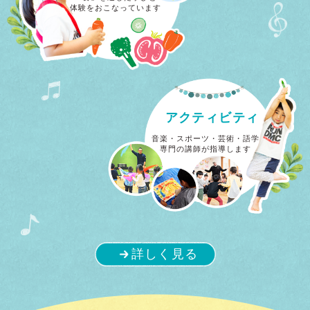
体験をおこなっています
アクティビティ
音楽・スポーツ・芸術・語学
専門の講師が指導します
詳しく見る