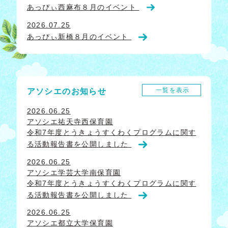
あっぴぃ西麻布８月のイベント
2026.07.25
あっぴぃ新橋８月のイベント
一覧を表示
アソシエのお知らせ
2026.06.25
アソシエ祐天寺西保育園
令和7年度とうきょうすくわくプログラムに関す
る活動報告書を公開しました
2026.06.25
アソシエ学芸大学南保育園
令和7年度とうきょうすくわくプログラムに関す
る活動報告書を公開しました
2026.06.25
アソシエ都立大学保育園