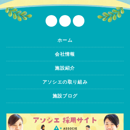
ホーム
会社情報
施設紹介
アソシエの取り組み
施設ブログ