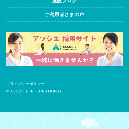
施設ブログ
ご利用者さまの声
プライバシーポリシー
© ASSOCIE INTERNATIONAL