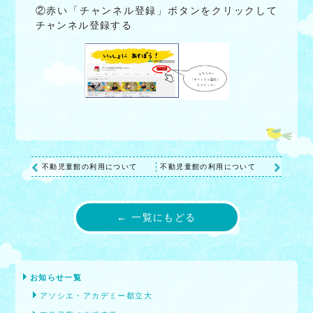
②赤い「チャンネル登録」ボタンをクリックして
チャンネル登録する
不動児童館の利用について
不動児童館の利用について
← 一覧にもどる
お知らせ一覧
アソシエ・アカデミー都立大