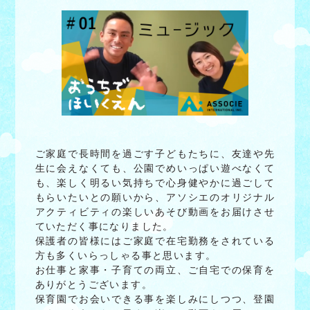
ご家庭で長時間を過ごす子どもたちに、友達や先
生に会えなくても、公園でめいっぱい遊べなくて
も、楽しく明るい気持ちで心身健やかに過ごして
もらいたいとの願いから、アソシエのオリジナル
アクティビティの楽しいあそび動画をお届けさせ
ていただく事になりました。
保護者の皆様にはご家庭で在宅勤務をされている
方も多くいらっしゃる事と思います。
お仕事と家事・子育ての両立、ご自宅での保育を
ありがとうございます。
保育園でお会いできる事を楽しみにしつつ、登園