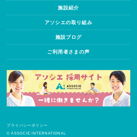
施設紹介
アソシエの取り組み
施設ブログ
ご利用者さまの声
プライバシーポリシー
© ASSOCIE INTERNATIONAL