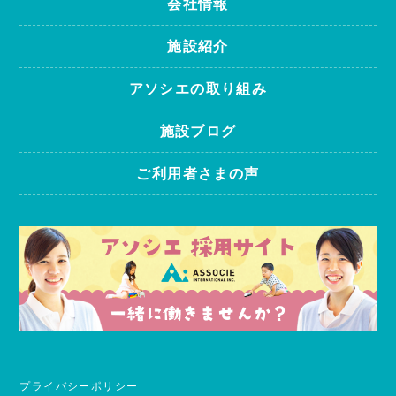
会社情報
施設紹介
アソシエの取り組み
施設ブログ
ご利用者さまの声
プライバシーポリシー