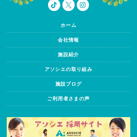
ホーム
会社情報
施設紹介
アソシエの取り組み
施設ブログ
ご利用者さまの声