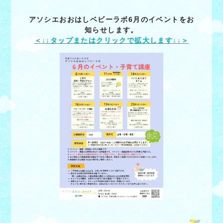
アソシエおおはしベビーラボ6月のイベントをお
知らせします。
＜↓↓タップまたはクリックで拡大します↓↓＞