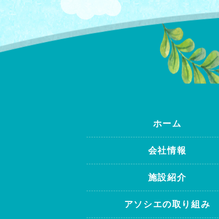
ホーム
会社情報
施設紹介
アソシエの取り組み