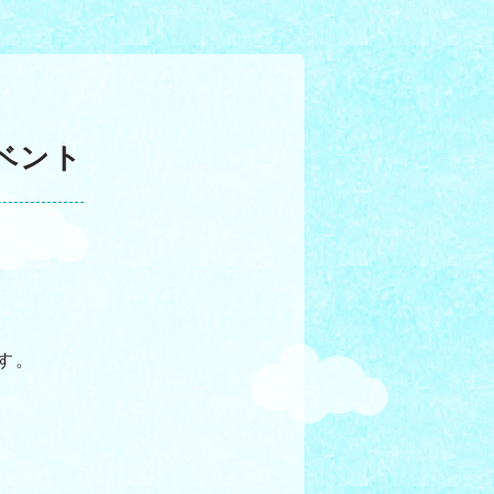
ベント
す。