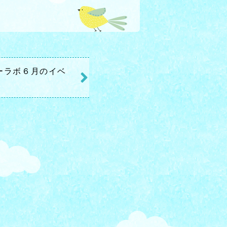
ーラボ６月のイベ