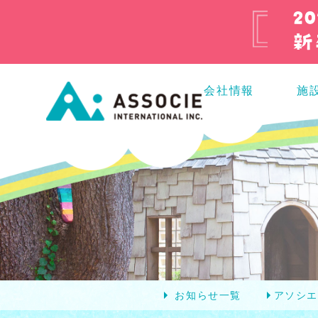
会社情報
施
お知らせ一覧
アソシ