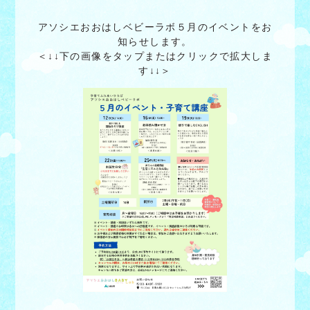
アソシエおおはしベビーラボ５月のイベントをお
知らせします。
＜↓↓下の画像をタップまたはクリックで拡大しま
す↓↓＞