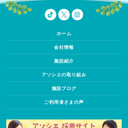
ホーム
会社情報
施設紹介
アソシエの取り組み
施設ブログ
ご利用者さまの声