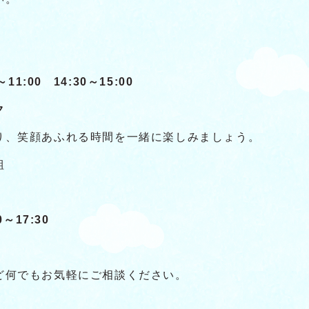
11:00 14:30～15:00
ク
り、笑顔あふれる時間を一緒に楽しみましょう。
組
～17:30
ど何でもお気軽にご相談ください。