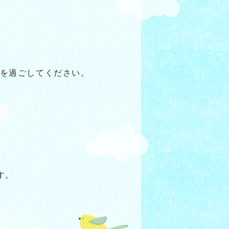
を過ごしてください。
す。