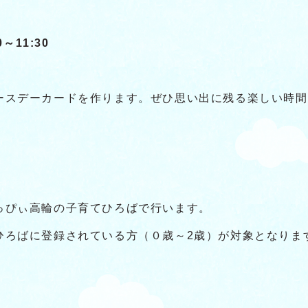
～11:30
ースデーカードを作ります。ぜひ思い出に残る楽しい時間
っぴぃ高輪の子育てひろばで行います。
ひろばに登録されている方（０歳～2歳）が対象となりま