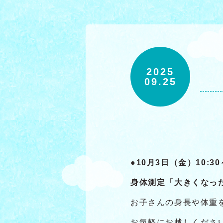
2025
09.25
●10月3日（金）10:30～
身体測定「大きくなっ
お子さんの身長や体重
お気軽にお越しくださ