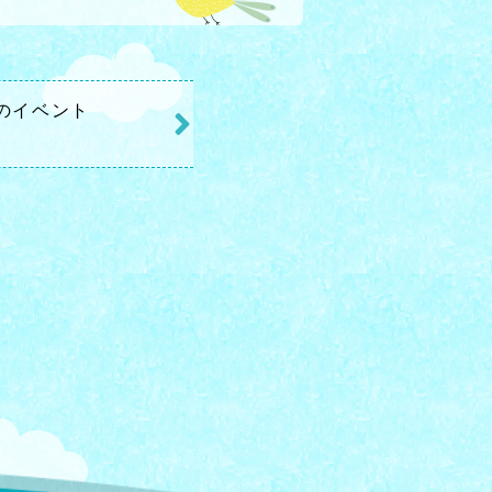
のイベント