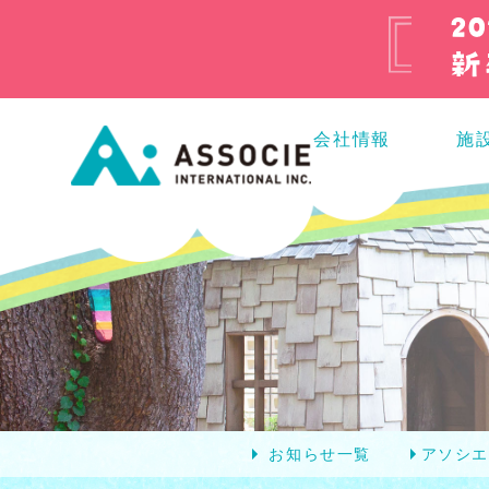
会社情報
施
お知らせ一覧
アソシ