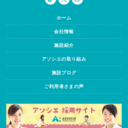
ホーム
会社情報
施設紹介
アソシエの取り組み
施設ブログ
ご利用者さまの声