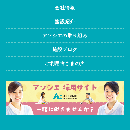
会社情報
施設紹介
アソシエの取り組み
施設ブログ
ご利用者さまの声