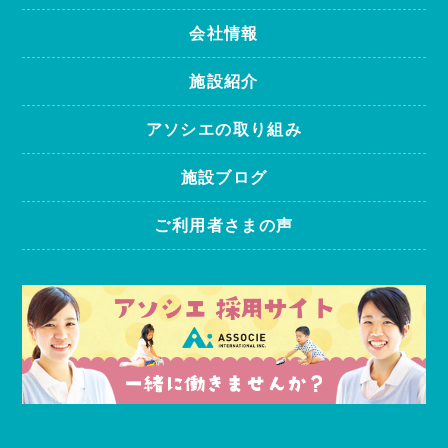
会社情報
施設紹介
アソシエの取り組み
施設ブログ
ご利用者さまの声