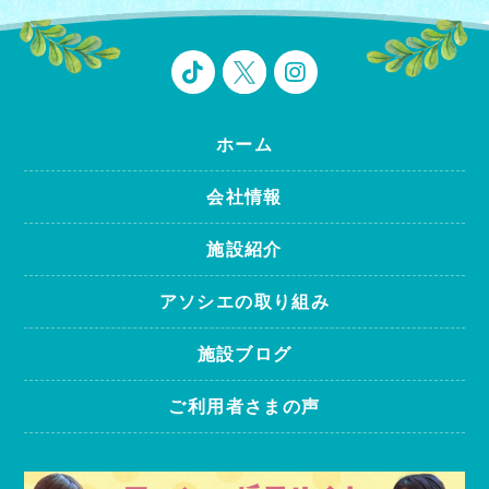
ホーム
会社情報
施設紹介
アソシエの取り組み
施設ブログ
ご利用者さまの声